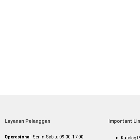
Layanan Pelanggan
Important Li
Operasional
: Senin-Sabtu 09:00-17:00
Katalog 