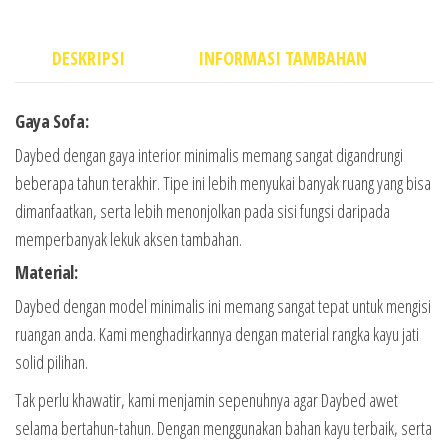
DESKRIPSI
INFORMASI TAMBAHAN
Gaya Sofa:
Daybed dengan gaya interior minimalis memang sangat digandrungi
beberapa tahun terakhir. Tipe ini lebih menyukai banyak ruang yang bisa
dimanfaatkan, serta lebih menonjolkan pada sisi fungsi daripada
memperbanyak lekuk aksen tambahan.
Material:
Daybed dengan model minimalis ini memang sangat tepat untuk mengisi
ruangan anda. Kami menghadirkannya dengan material rangka kayu jati
solid pilihan.
Tak perlu khawatir, kami menjamin sepenuhnya agar Daybed awet
selama bertahun-tahun. Dengan menggunakan bahan kayu terbaik, serta