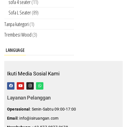
sofa 4 seater
(11)
Sofa L Seater
(89)
Tanpa kategori
(1)
Trembesi Wood
(3)
LANGUAGE
Ikuti Media Sosial Kami
Layanan Pelanggan
Operasional
: Senin-Sabtu 09:00-17:00
Email
: info@isiruangan.com