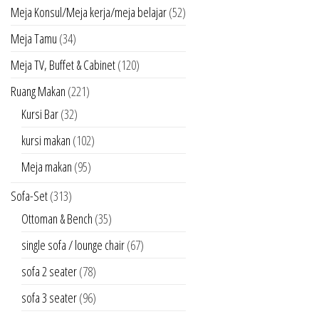
Meja Konsul/Meja kerja/meja belajar
(52)
Meja Tamu
(34)
Meja TV, Buffet & Cabinet
(120)
Ruang Makan
(221)
Kursi Bar
(32)
kursi makan
(102)
Meja makan
(95)
Sofa-Set
(313)
Ottoman & Bench
(35)
single sofa / lounge chair
(67)
sofa 2 seater
(78)
sofa 3 seater
(96)