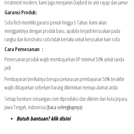
treatment modern, kami juga menjamin Daybed ini anti rayap dan jamur.
Garansi Produk:
Sofa Rich memiliki garansi penuh hingga 5 Tahun. Kami akan
menggantinya dengan produk baru, apabila terjadi kerusakan pada
rangka dan konstruksi sofa tidak berlaku untuk kerusakan kain sofa.
Cara Pemesanan :
Pemesanan produk wajib membayarkan DP minimal 50% untuk tanda
jadi.
Pembayaran berikutnya berupa pelunasan pembayaran 50% terakhir
wajib dibayarkan sebelum barang dikirimkan menuju alamat anda
Setiap furniture isiruangan.com diproduksi dan dikirim dari kota Jepara,
Jawa Tengah, Indonesia
(baca selengkapnya)
Butuh bantuan? klik disini