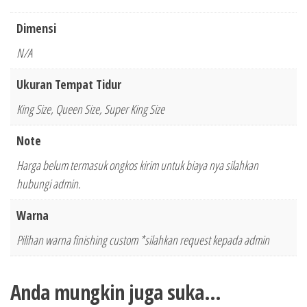
Dimensi
N/A
Ukuran Tempat Tidur
King Size, Queen Size, Super King Size
Note
Harga belum termasuk ongkos kirim untuk biaya nya silahkan
hubungi admin.
Warna
Pilihan warna finishing custom *silahkan request kepada admin
Anda mungkin juga suka…