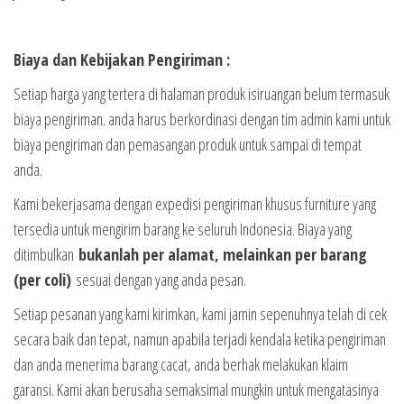
Biaya dan Kebijakan Pengiriman :
Setiap harga yang tertera di halaman produk isiruangan belum termasuk
biaya pengiriman. anda harus berkordinasi dengan tim admin kami untuk
biaya pengiriman dan pemasangan produk untuk sampai di tempat
anda.
Kami bekerjasama dengan expedisi pengiriman khusus furniture yang
tersedia untuk mengirim barang ke seluruh Indonesia. Biaya yang
ditimbulkan
bukanlah per alamat, melainkan per barang
(per coli)
sesuai dengan yang anda pesan.
Setiap pesanan yang kami kirimkan, kami jamin sepenuhnya telah di cek
secara baik dan tepat, namun apabila terjadi kendala ketika pengiriman
dan anda menerima barang cacat, anda berhak melakukan klaim
garansi. Kami akan berusaha semaksimal mungkin untuk mengatasinya