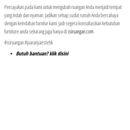
Percayakan pada kami untuk mengubah ruangan Anda menjadi tempat
yang indah dan nyaman. Jadikan setiap sudut rumah Anda bercahaya
dengan keindahan furnitur kami. Jadi segera konsultasikan kebutuhan
furniture anda sekarang juga hanya di
isiruangan.com
#isiruangan #juaranyaestetik
Butuh bantuan? klik disini