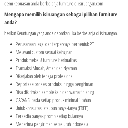
demi kepuasan anda berbelanja furniture di isiruangan.com
Mengapa memilih isiruangan sebagai pilihan furniture
anda?
berikut Keuntungan yang anda dapatkan jika berbelanja di isiruangan.
Perusahaan legal dan terpercaya berbentuk PT
Melayani custom sesuai keinginan
Produk mebel & furniture berkualitas
Transaksi Mudah, Aman dan Nyaman
Dikerjakan oleh tenaga profesional
Reportase proses produksi hingga pengiriman
Bisa dikirimkan sample kain dan warna finishing
GARANSI pada setiap produk minimal 1 tahun
Untuk konsultasi ataupun tanya-tanya (FREE)
Tersedia banyak promo setiap bulannya
Menerima pengiriman ke seluruh Indonesia