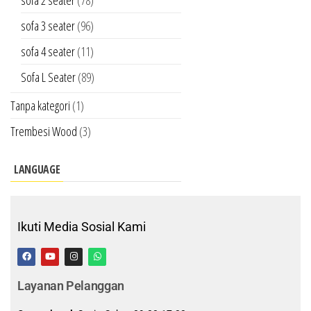
sofa 2 seater
(78)
sofa 3 seater
(96)
sofa 4 seater
(11)
Sofa L Seater
(89)
Tanpa kategori
(1)
Trembesi Wood
(3)
LANGUAGE
Ikuti Media Sosial Kami
Layanan Pelanggan