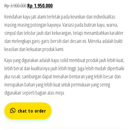
Rp
3.900.000
Rp
1.950.000
Keindahan kayu jati alami terletak pada keunikan dan individualitas
masing-masing potongan kayunya. Variasi pada butiran kayu, warna,
simpul dan tekstur jauh dari kekurangan, tetapi menambahkan karakter
dan melengkapi garis-garis bersih dari desain ini. Mereka adalah bukti
keaslian dan kekuatan produk kami.
Kayu yang digunakan adalah kayu solid membuat produk jauh lebih kuat,
lebih berat dan kualitasnya jauh lebih tinggi. Juga lebih mudah diperbaiki
jika rusak; sambungan dapat menahan benturan yang lebih besar dan
merupakan bahan yang lebih kuat untuk permukaan yang sering
digunakan seperti bagian atas meja.
chat to order