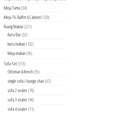
Meja Tamu
(34)
Meja TV, Buffet & Cabinet
(120)
Ruang Makan
(221)
Kursi Bar
(32)
kursi makan
(102)
Meja makan
(95)
Sofa-Set
(313)
Ottoman & Bench
(35)
single sofa / lounge chair
(67)
sofa 2 seater
(78)
sofa 3 seater
(96)
sofa 4 seater
(11)