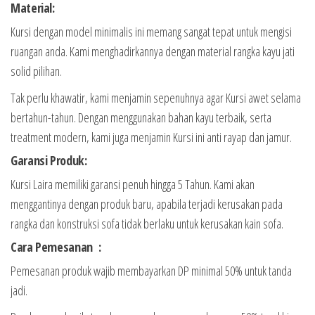
Material:
Kursi dengan model minimalis ini memang sangat tepat untuk mengisi
ruangan anda. Kami menghadirkannya dengan material rangka kayu jati
solid pilihan.
Tak perlu khawatir, kami menjamin sepenuhnya agar Kursi awet selama
bertahun-tahun. Dengan menggunakan bahan kayu terbaik, serta
treatment modern, kami juga menjamin Kursi ini anti rayap dan jamur.
Garansi Produk:
Kursi Laira memiliki garansi penuh hingga 5 Tahun. Kami akan
menggantinya dengan produk baru, apabila terjadi kerusakan pada
rangka dan konstruksi sofa tidak berlaku untuk kerusakan kain sofa.
Cara Pemesanan :
Pemesanan produk wajib membayarkan DP minimal 50% untuk tanda
jadi.