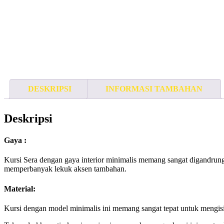
DESKRIPSI
INFORMASI TAMBAHAN
Deskripsi
Gaya :
Kursi Sera dengan gaya interior minimalis memang sangat digandrungi
memperbanyak lekuk aksen tambahan.
Material:
Kursi dengan model minimalis ini memang sangat tepat untuk mengisi