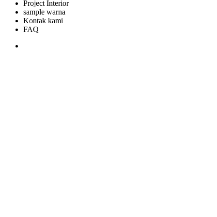
Project Interior
sample warna
Kontak kami
FAQ