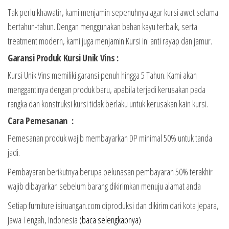
Tak perlu khawatir, kami menjamin sepenuhnya agar kursi awet selama
bertahun-tahun. Dengan menggunakan bahan kayu terbaik, serta
treatment modern, kami juga menjamin Kursi ini anti rayap dan jamur.
Garansi Produk Kursi Unik Vins :
Kursi Unik Vins memiliki garansi penuh hingga 5 Tahun. Kami akan
menggantinya dengan produk baru, apabila terjadi kerusakan pada
rangka dan konstruksi kursi tidak berlaku untuk kerusakan kain kursi.
Cara Pemesanan :
Pemesanan produk wajib membayarkan DP minimal 50% untuk tanda
jadi.
Pembayaran berikutnya berupa pelunasan pembayaran 50% terakhir
wajib dibayarkan sebelum barang dikirimkan menuju alamat anda
Setiap furniture isiruangan.com diproduksi dan dikirim dari kota Jepara,
Jawa Tengah, Indonesia
(baca selengkapnya)