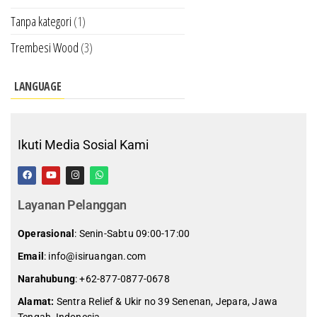
Tanpa kategori
(1)
Trembesi Wood
(3)
LANGUAGE
Ikuti Media Sosial Kami
Layanan Pelanggan
Operasional
: Senin-Sabtu 09:00-17:00
Email
: info@isiruangan.com
Narahubung
:
+62-877-0877-0678
Alamat:
Sentra Relief & Ukir no 39 Senenan, Jepara, Jawa