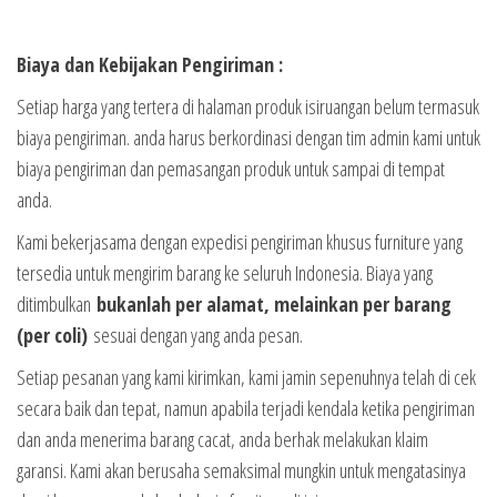
Biaya dan Kebijakan Pengiriman :
Setiap harga yang tertera di halaman produk isiruangan belum termasuk
biaya pengiriman. anda harus berkordinasi dengan tim admin kami untuk
biaya pengiriman dan pemasangan produk untuk sampai di tempat
anda.
Kami bekerjasama dengan expedisi pengiriman khusus furniture yang
tersedia untuk mengirim barang ke seluruh Indonesia. Biaya yang
ditimbulkan
bukanlah per alamat, melainkan per barang
(per coli)
sesuai dengan yang anda pesan.
Setiap pesanan yang kami kirimkan, kami jamin sepenuhnya telah di cek
secara baik dan tepat, namun apabila terjadi kendala ketika pengiriman
dan anda menerima barang cacat, anda berhak melakukan klaim
garansi. Kami akan berusaha semaksimal mungkin untuk mengatasinya