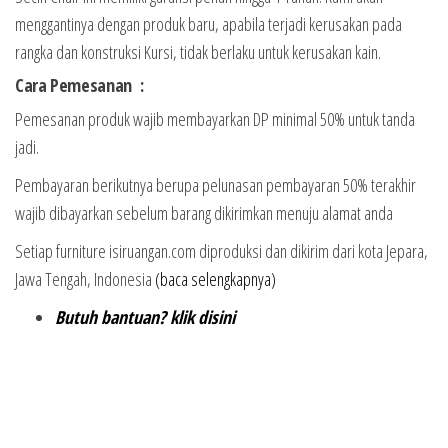
menggantinya dengan produk baru, apabila terjadi kerusakan pada
rangka dan konstruksi Kursi, tidak berlaku untuk kerusakan kain.
Cara Pemesanan :
Pemesanan produk wajib membayarkan DP minimal 50% untuk tanda
jadi.
Pembayaran berikutnya berupa pelunasan pembayaran 50% terakhir
wajib dibayarkan sebelum barang dikirimkan menuju alamat anda
Setiap furniture isiruangan.com diproduksi dan dikirim dari kota Jepara,
Jawa Tengah, Indonesia
(baca selengkapnya)
Butuh bantuan? klik disini