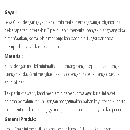
Gaya :
Lexa Chair dengan gaya interior minimalis memang sangat digandrungi
beberapa tahun terakhir. Tipe ini lebih menyukai banyak ruang yang bisa
dimanfaatkan, serta lebih menonjolkan pada sisi fungsi daripada
memperbanyak lekuk aksen tambahan.
Material:
Kursi dengan model minimalis ini memang sangat tepat untuk mengisi
ruangan anda. Kami menghadirkannya dengan material rangka kayu jati
solid pilihan.
Tak perlu khawatir, kami menjamin sepenuhnya agar kursi ini awet
selama bertahun-tahun. Dengan menggunakan bahan kayu terbaik, serta
treatment modern, kami juga menjamin bahan ini anti rayap dan jamur.
Garansi Produk:
Secin Chair ini memiliki garansi penuh hingga 1 Tahun. Kami akan