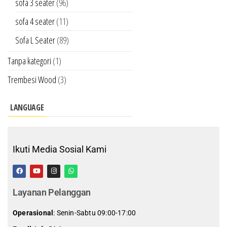
sofa 3 seater
(96)
sofa 4 seater
(11)
Sofa L Seater
(89)
Tanpa kategori
(1)
Trembesi Wood
(3)
LANGUAGE
Ikuti Media Sosial Kami
Layanan Pelanggan
Operasional
: Senin-Sabtu 09:00-17:00