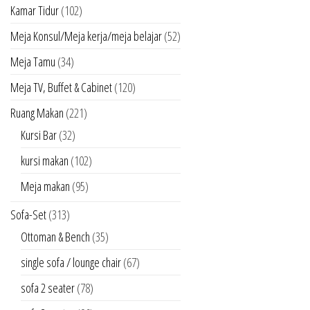
Kamar Tidur
(102)
Meja Konsul/Meja kerja/meja belajar
(52)
Meja Tamu
(34)
Meja TV, Buffet & Cabinet
(120)
Ruang Makan
(221)
Kursi Bar
(32)
kursi makan
(102)
Meja makan
(95)
Sofa-Set
(313)
Ottoman & Bench
(35)
single sofa / lounge chair
(67)
sofa 2 seater
(78)