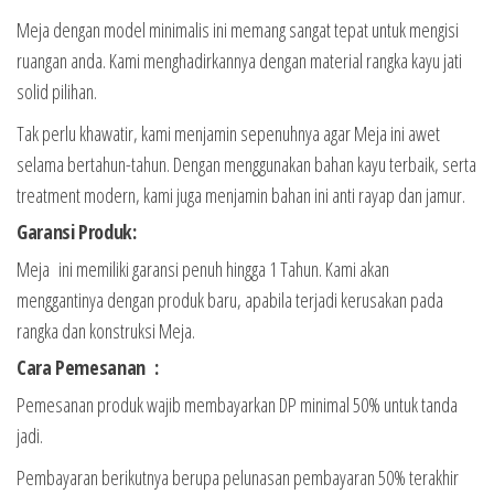
Meja dengan model minimalis ini memang sangat tepat untuk mengisi
ruangan anda. Kami menghadirkannya dengan material rangka kayu jati
solid pilihan.
Tak perlu khawatir, kami menjamin sepenuhnya agar Meja ini awet
selama bertahun-tahun. Dengan menggunakan bahan kayu terbaik, serta
treatment modern, kami juga menjamin bahan ini anti rayap dan jamur.
Garansi Produk:
Meja ini memiliki garansi penuh hingga 1 Tahun. Kami akan
menggantinya dengan produk baru, apabila terjadi kerusakan pada
rangka dan konstruksi Meja.
Cara Pemesanan :
Pemesanan produk wajib membayarkan DP minimal 50% untuk tanda
jadi.
Pembayaran berikutnya berupa pelunasan pembayaran 50% terakhir