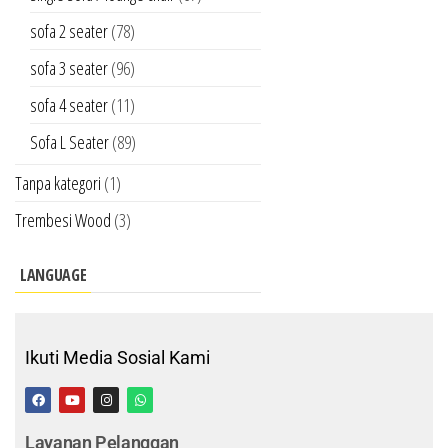
sofa 2 seater
(78)
sofa 3 seater
(96)
sofa 4 seater
(11)
Sofa L Seater
(89)
Tanpa kategori
(1)
Trembesi Wood
(3)
LANGUAGE
Ikuti Media Sosial Kami
Layanan Pelanggan