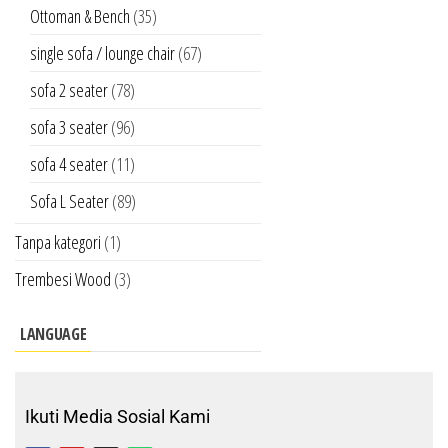
Ottoman & Bench
(35)
single sofa / lounge chair
(67)
sofa 2 seater
(78)
sofa 3 seater
(96)
sofa 4 seater
(11)
Sofa L Seater
(89)
Tanpa kategori
(1)
Trembesi Wood
(3)
LANGUAGE
Ikuti Media Sosial Kami