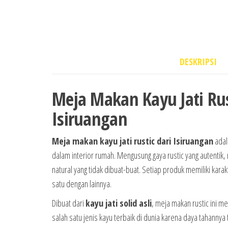
DESKRIPSI
Meja Makan Kayu Jati Rus
Isiruangan
Meja makan kayu jati rustic dari Isiruangan
adal
dalam interior rumah. Mengusung gaya rustic yang autentik,
natural yang tidak dibuat-buat. Setiap produk memiliki kara
satu dengan lainnya.
Dibuat dari
kayu jati solid asli
, meja makan rustic ini me
salah satu jenis kayu terbaik di dunia karena daya tahanny