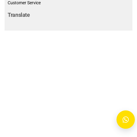
Customer Service
Translate