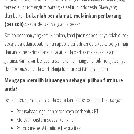
tersedia untuk mengirim barang ke seluruh Indonesia. Biaya yang
ditimbulkan
bukanlah per alamat, melainkan per barang
(per coli)
sesuai dengan yang anda pesan.
Setiap pesanan yang kami kirimkan, kami jamin sepenuhnya telah di cek
secara baik dan tepat, namun apabila terjadi kendala ketika pengiriman
dan anda menerima barang cacat, anda berhak melakukan klaim
garansi. Kami akan berusaha semaksimal mungkin untuk mengatasinya
demi kepuasan anda berbelanja furniture di isiruangan.com
Mengapa memilih isiruangan sebagai pilihan furniture
anda?
berikut Keuntungan yang anda dapatkan jika berbelanja di isiruangan.
Perusahaan legal dan terpercaya berbentuk PT
Melayani custom sesuai keinginan
Produk mebel & furniture berkualitas