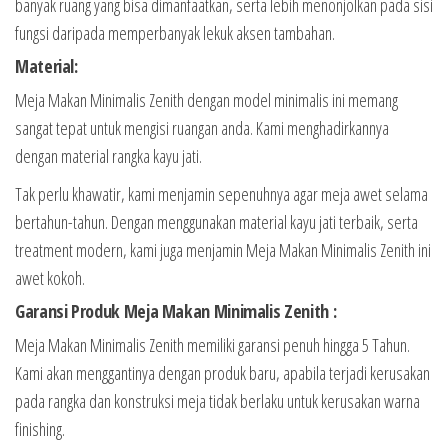
banyak ruang yang bisa dimanfaatkan, serta lebih menonjolkan pada sisi
fungsi daripada memperbanyak lekuk aksen tambahan.
Material:
Meja Makan Minimalis Zenith dengan model minimalis ini memang
sangat tepat untuk mengisi ruangan anda. Kami menghadirkannya
dengan material rangka kayu jati.
Tak perlu khawatir, kami menjamin sepenuhnya agar meja awet selama
bertahun-tahun. Dengan menggunakan material kayu jati terbaik, serta
treatment modern, kami juga menjamin Meja Makan Minimalis Zenith ini
awet kokoh.
Garansi Produk Meja Makan Minimalis Zenith :
Meja Makan Minimalis Zenith memiliki garansi penuh hingga 5 Tahun.
Kami akan menggantinya dengan produk baru, apabila terjadi kerusakan
pada rangka dan konstruksi meja tidak berlaku untuk kerusakan warna
finishing.