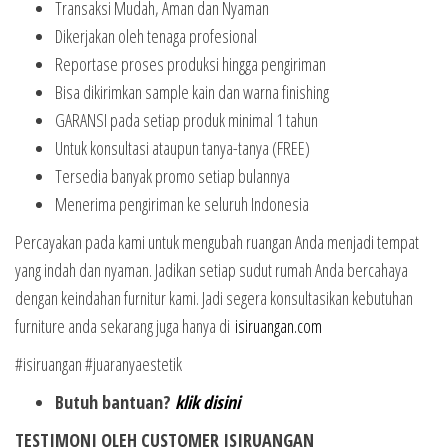
Transaksi Mudah, Aman dan Nyaman
Dikerjakan oleh tenaga profesional
Reportase proses produksi hingga pengiriman
Bisa dikirimkan sample kain dan warna finishing
GARANSI pada setiap produk minimal 1 tahun
Untuk konsultasi ataupun tanya-tanya (FREE)
Tersedia banyak promo setiap bulannya
Menerima pengiriman ke seluruh Indonesia
Percayakan pada kami untuk mengubah ruangan Anda menjadi tempat
yang indah dan nyaman. Jadikan setiap sudut rumah Anda bercahaya
dengan keindahan furnitur kami. Jadi segera konsultasikan kebutuhan
furniture anda sekarang juga hanya di
isiruangan.com
#isiruangan #juaranyaestetik
Butuh bantuan?
klik disini
TESTIMONI OLEH CUSTOMER ISIRUANGAN