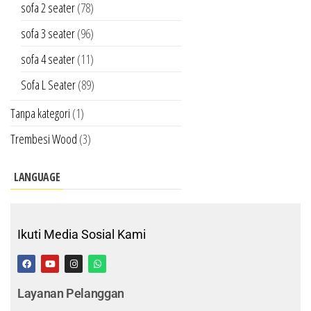
sofa 2 seater
(78)
sofa 3 seater
(96)
sofa 4 seater
(11)
Sofa L Seater
(89)
Tanpa kategori
(1)
Trembesi Wood
(3)
LANGUAGE
Ikuti Media Sosial Kami
Layanan Pelanggan