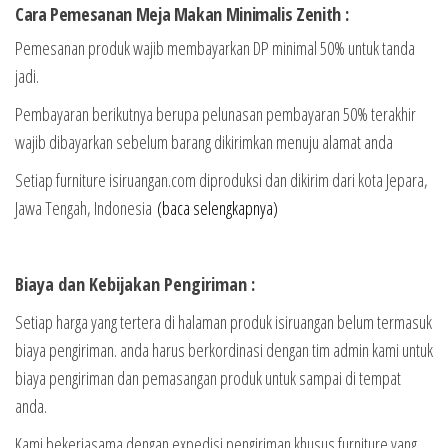
Cara Pemesanan Meja Makan Minimalis Zenith :
Pemesanan produk wajib membayarkan DP minimal 50% untuk tanda
jadi.
Pembayaran berikutnya berupa pelunasan pembayaran 50% terakhir
wajib dibayarkan sebelum barang dikirimkan menuju alamat anda
Setiap furniture isiruangan.com diproduksi dan dikirim dari kota Jepara,
Jawa Tengah, Indonesia
(baca selengkapnya)
Biaya dan Kebijakan Pengiriman :
Setiap harga yang tertera di halaman produk isiruangan belum termasuk
biaya pengiriman. anda harus berkordinasi dengan tim admin kami untuk
biaya pengiriman dan pemasangan produk untuk sampai di tempat
anda.
Kami bekerjasama dengan expedisi pengiriman khusus furniture yang