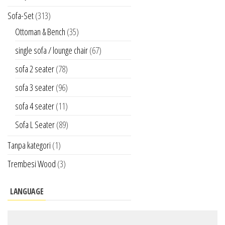
Sofa-Set
(313)
Ottoman & Bench
(35)
single sofa / lounge chair
(67)
sofa 2 seater
(78)
sofa 3 seater
(96)
sofa 4 seater
(11)
Sofa L Seater
(89)
Tanpa kategori
(1)
Trembesi Wood
(3)
LANGUAGE