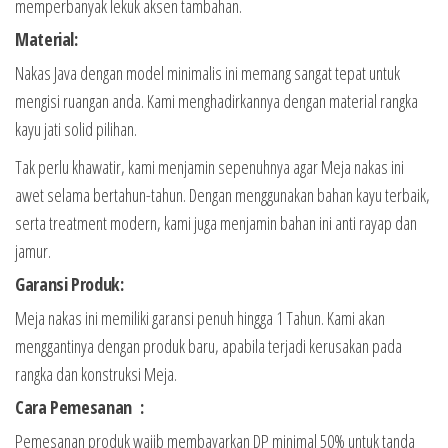
memperbanyak lekuk aksen tambahan.
Material:
Nakas Java dengan model minimalis ini memang sangat tepat untuk
mengisi ruangan anda. Kami menghadirkannya dengan material rangka
kayu jati solid pilihan.
Tak perlu khawatir, kami menjamin sepenuhnya agar Meja nakas ini
awet selama bertahun-tahun. Dengan menggunakan bahan kayu terbaik,
serta treatment modern, kami juga menjamin bahan ini anti rayap dan
jamur.
Garansi Produk:
Meja nakas ini memiliki garansi penuh hingga 1 Tahun. Kami akan
menggantinya dengan produk baru, apabila terjadi kerusakan pada
rangka dan konstruksi Meja.
Cara Pemesanan :
Pemesanan produk wajib membayarkan DP minimal 50% untuk tanda