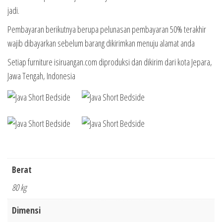
jadi.
Pembayaran berikutnya berupa pelunasan pembayaran 50% terakhir
wajib dibayarkan sebelum barang dikirimkan menuju alamat anda
Setiap furniture isiruangan.com diproduksi dan dikirim dari kota Jepara,
Jawa Tengah, Indonesia
Berat
80 kg
Dimensi