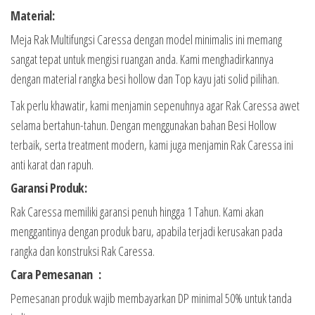
Material:
Meja Rak Multifungsi Caressa dengan model minimalis ini memang
sangat tepat untuk mengisi ruangan anda. Kami menghadirkannya
dengan material rangka besi hollow dan Top kayu jati solid pilihan.
Tak perlu khawatir, kami menjamin sepenuhnya agar Rak Caressa awet
selama bertahun-tahun. Dengan menggunakan bahan Besi Hollow
terbaik, serta treatment modern, kami juga menjamin Rak Caressa ini
anti karat dan rapuh.
Garansi Produk:
Rak Caressa memiliki garansi penuh hingga 1 Tahun. Kami akan
menggantinya dengan produk baru, apabila terjadi kerusakan pada
rangka dan konstruksi Rak Caressa.
Cara Pemesanan :
Pemesanan produk wajib membayarkan DP minimal 50% untuk tanda