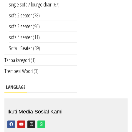
single sofa / lounge chair
(67)
sofa 2 seater
(78)
sofa 3 seater
(96)
sofa 4 seater
(11)
Sofa L Seater
(89)
Tanpa kategori
(1)
Trembesi Wood
(3)
LANGUAGE
Ikuti Media Sosial Kami