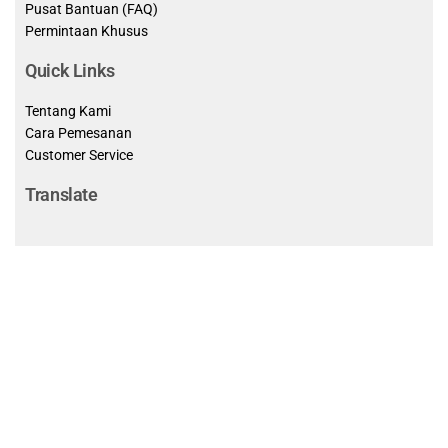
Pusat Bantuan (FAQ)
Permintaan Khusus
Quick Links
Tentang Kami
Cara Pemesanan
Customer Service
Translate