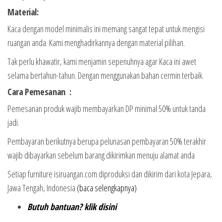
Material:
Kaca dengan model minimalis ini memang sangat tepat untuk mengisi
ruangan anda. Kami menghadirkannya dengan material pilihan.
Tak perlu khawatir, kami menjamin sepenuhnya agar Kaca ini awet
selama bertahun-tahun. Dengan menggunakan bahan cermin terbaik.
Cara Pemesanan :
Pemesanan produk wajib membayarkan DP minimal 50% untuk tanda
jadi.
Pembayaran berikutnya berupa pelunasan pembayaran 50% terakhir
wajib dibayarkan sebelum barang dikirimkan menuju alamat anda
Setiap furniture isiruangan.com diproduksi dan dikirim dari kota Jepara,
Jawa Tengah, Indonesia
(baca selengkapnya)
Butuh bantuan? klik disini