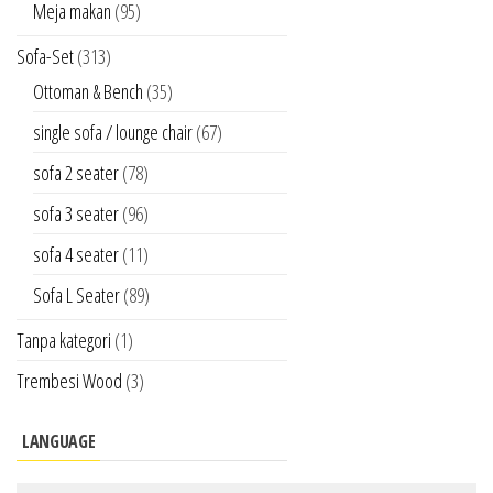
Meja makan
(95)
Sofa-Set
(313)
Ottoman & Bench
(35)
single sofa / lounge chair
(67)
sofa 2 seater
(78)
sofa 3 seater
(96)
sofa 4 seater
(11)
Sofa L Seater
(89)
Tanpa kategori
(1)
Trembesi Wood
(3)
LANGUAGE