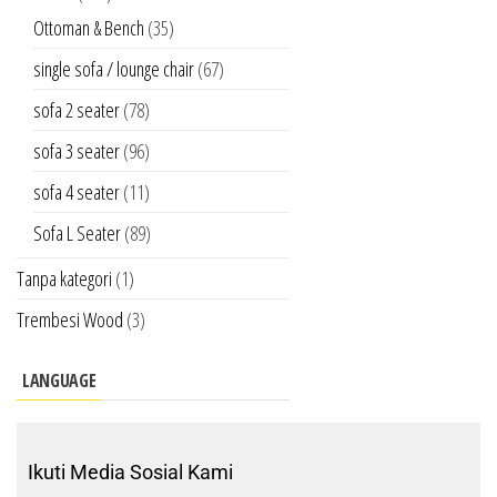
Ottoman & Bench
(35)
single sofa / lounge chair
(67)
sofa 2 seater
(78)
sofa 3 seater
(96)
sofa 4 seater
(11)
Sofa L Seater
(89)
Tanpa kategori
(1)
Trembesi Wood
(3)
LANGUAGE
Ikuti Media Sosial Kami