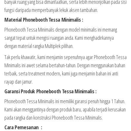
banyak ruang yang bisa dimanfaatkan, serta lebih menonjolkan pada sisi
fungsi daripada memperbanyak lekuk aksen tambahan.
Material Phonebooth Tessa Minimalis :
Phonebooth Tessa Minimalis dengan model minimalis ini memang
sangat tepat untuk mengisi ruangan anda. Kami menghadirkannya
dengan material rangka Multiplek pilihan.
Tak perlu khawatir, kami menjamin sepenuhnya agar Phonebooth Tessa
Minimalis ini awet selama bertahun-tahun. Dengan menggunakan bahan
terbaik, serta treatment modern, kami juga menjamin bahan ini anti
rayap dan jamur.
Garansi Produk Phonebooth Tessa Minimalis :
Phonebooth Tessa Minimalis ini memiliki garansi penuh hingga 1 Tahun.
Kami akan menggantinya dengan produk baru, apabila terjadi kerusakan
pada rangka dan konstruksi Phonebooth Tessa Minimalis.
Cara Pemesanan :