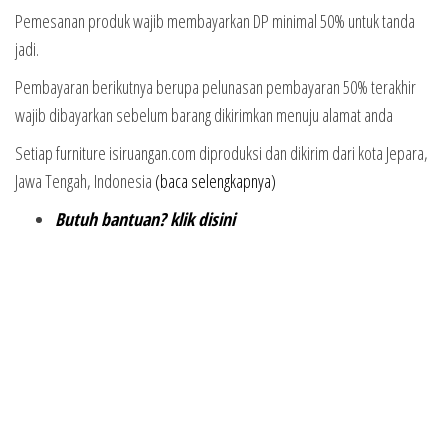
Pemesanan produk wajib membayarkan DP minimal 50% untuk tanda
jadi.
Pembayaran berikutnya berupa pelunasan pembayaran 50% terakhir
wajib dibayarkan sebelum barang dikirimkan menuju alamat anda
Setiap furniture isiruangan.com diproduksi dan dikirim dari kota Jepara,
Jawa Tengah, Indonesia
(baca selengkapnya)
Butuh bantuan? klik disini