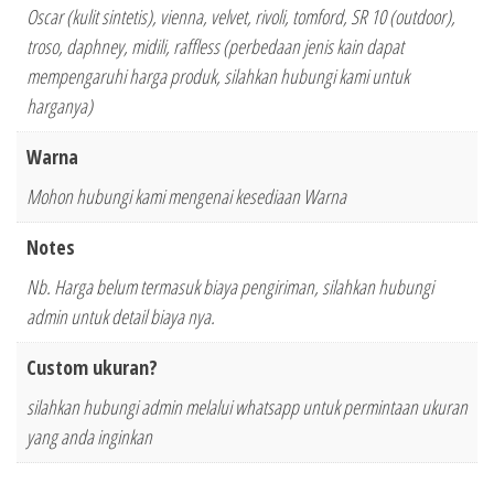
Oscar (kulit sintetis), vienna, velvet, rivoli, tomford, SR 10 (outdoor),
troso, daphney, midili, raffless (perbedaan jenis kain dapat
mempengaruhi harga produk, silahkan hubungi kami untuk
harganya)
Warna
Mohon hubungi kami mengenai kesediaan Warna
Notes
Nb. Harga belum termasuk biaya pengiriman, silahkan hubungi
admin untuk detail biaya nya.
Custom ukuran?
silahkan hubungi admin melalui whatsapp untuk permintaan ukuran
yang anda inginkan