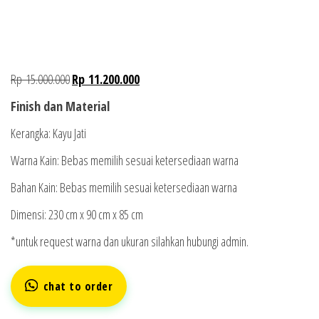
Rp
15.000.000
Rp
11.200.000
Finish dan Material
Kerangka: Kayu Jati
Warna Kain: Bebas memilih sesuai ketersediaan warna
Bahan Kain: Bebas memilih sesuai ketersediaan warna
Dimensi: 230 cm x 90 cm x 85 cm
*untuk request warna dan ukuran silahkan hubungi admin.
chat to order