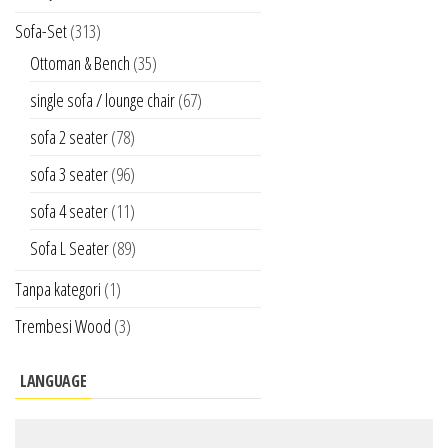
Sofa-Set
(313)
Ottoman & Bench
(35)
single sofa / lounge chair
(67)
sofa 2 seater
(78)
sofa 3 seater
(96)
sofa 4 seater
(11)
Sofa L Seater
(89)
Tanpa kategori
(1)
Trembesi Wood
(3)
LANGUAGE