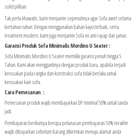
solid pilihan.
Tak perlu khawatir, kami menjamin sepenuhnya agar Sofa awet selama
bertahun-tahun. Dengan menggunakan bahan kayu terbaik, serta
treatment modern, kami juga menjamin Sofa ini anti rayap dan jamur.
Garansi Produk Sofa Minimalis Mordino U Seater :
Sofa Minimalis Mordino U Seater memiliki garansi penuh hingga 5
Tahun. Kami akan menggantinya dengan produk baru, apabila terjadi
kerusakan pada rangka dan konstruksi sofa tidak berlaku untuk
kerusakan kain sofa.
Cara Pemesanan :
Pemesanan produk wajib membayarkan DP minimal 50% untuk tanda
jadi.
Pembayaran berikutnya berupa pelunasan pembayaran 50% terakhir
wajib dibayarkan sebelum barang dikirimkan menuju alamat anda