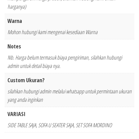
harganya)
Warna
Mohon hubungi kami mengenai kesediaan Warna
Notes
Nb. Harga belum termasuk biaya pengiriman, silahkan hubungi
admin untuk detail biaya nya.
Custom Ukuran?
silahkan hubungi admin melalui whatsapp untuk permintaan ukuran
yang anda inginkan
VARIASI
SIDE TABLE SAJA, SOFA U SEATER SAJA, SET SOFA MORDINO