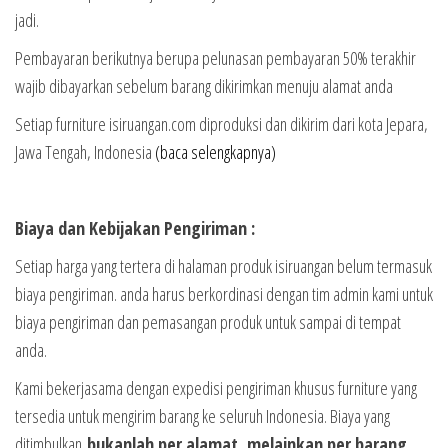
jadi.
Pembayaran berikutnya berupa pelunasan pembayaran 50% terakhir
wajib dibayarkan sebelum barang dikirimkan menuju alamat anda
Setiap furniture isiruangan.com diproduksi dan dikirim dari kota Jepara,
Jawa Tengah, Indonesia
(baca selengkapnya)
Biaya dan Kebijakan Pengiriman :
Setiap harga yang tertera di halaman produk isiruangan belum termasuk
biaya pengiriman. anda harus berkordinasi dengan tim admin kami untuk
biaya pengiriman dan pemasangan produk untuk sampai di tempat
anda.
Kami bekerjasama dengan expedisi pengiriman khusus furniture yang
tersedia untuk mengirim barang ke seluruh Indonesia. Biaya yang
ditimbulkan
bukanlah per alamat, melainkan per barang