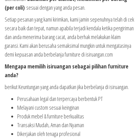
(per coli)
sesuai dengan yang anda pesan.
Setiap pesanan yang kami kirimkan, kami jamin sepenuhnya telah di cek
secara baik dan tepat, namun apabila terjadi kendala ketika pengiriman
dan anda menerima barang cacat, anda berhak melakukan klaim
garansi. Kami akan berusaha semaksimal mungkin untuk mengatasinya
demi kepuasan anda berbelanja furniture di isiruangan.com
Mengapa memilih isiruangan sebagai pilihan furniture
anda?
berikut Keuntungan yang anda dapatkan jika berbelanja di isiruangan.
Perusahaan legal dan terpercaya berbentuk PT
Melayani custom sesuai keinginan
Produk mebel & furniture berkualitas
Transaksi Mudah, Aman dan Nyaman
Dikerjakan oleh tenaga profesional