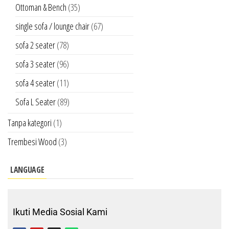
Ottoman & Bench
(35)
single sofa / lounge chair
(67)
sofa 2 seater
(78)
sofa 3 seater
(96)
sofa 4 seater
(11)
Sofa L Seater
(89)
Tanpa kategori
(1)
Trembesi Wood
(3)
LANGUAGE
Ikuti Media Sosial Kami