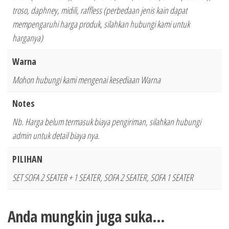
troso, daphney, midili, raffless (perbedaan jenis kain dapat
mempengaruhi harga produk, silahkan hubungi kami untuk
harganya)
Warna
Mohon hubungi kami mengenai kesediaan Warna
Notes
Nb. Harga belum termasuk biaya pengiriman, silahkan hubungi
admin untuk detail biaya nya.
PILIHAN
SET SOFA 2 SEATER + 1 SEATER, SOFA 2 SEATER, SOFA 1 SEATER
Anda mungkin juga suka…