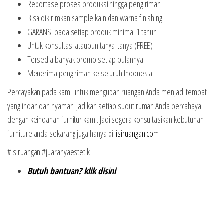
Reportase proses produksi hingga pengiriman
Bisa dikirimkan sample kain dan warna finishing
GARANSI pada setiap produk minimal 1 tahun
Untuk konsultasi ataupun tanya-tanya (FREE)
Tersedia banyak promo setiap bulannya
Menerima pengiriman ke seluruh Indonesia
Percayakan pada kami untuk mengubah ruangan Anda menjadi tempat
yang indah dan nyaman. Jadikan setiap sudut rumah Anda bercahaya
dengan keindahan furnitur kami. Jadi segera konsultasikan kebutuhan
furniture anda sekarang juga hanya di
isiruangan.com
#isiruangan #juaranyaestetik
Butuh bantuan? klik disini