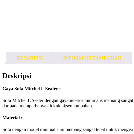
DESKRIPSI
INFORMASI TAMBAHAN
Deskripsi
Gaya Sofa Mitchel L Seater :
Sofa Mitchel L Seater dengan gaya interior minimalis memang sangat 
daripada memperbanyak lekuk aksen tambahan.
Material :
Sofa dengan model minimalis ini memang sangat tepat untuk mengisi 