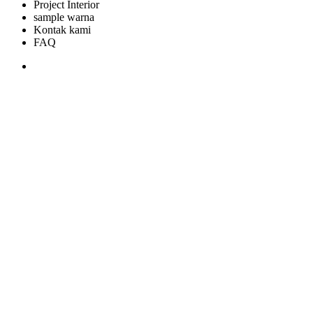
Project Interior
sample warna
Kontak kami
FAQ