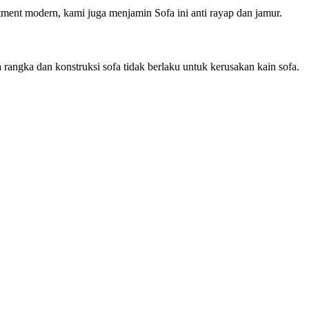
ment modern, kami juga menjamin Sofa ini anti rayap dan jamur.
rangka dan konstruksi sofa tidak berlaku untuk kerusakan kain sofa.