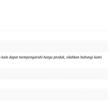
 jenis kain dapat mempengaruhi harga produk, silahkan hubungi kami