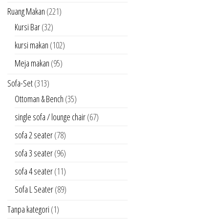
Ruang Makan
(221)
Kursi Bar
(32)
kursi makan
(102)
Meja makan
(95)
Sofa-Set
(313)
Ottoman & Bench
(35)
single sofa / lounge chair
(67)
sofa 2 seater
(78)
sofa 3 seater
(96)
sofa 4 seater
(11)
Sofa L Seater
(89)
Tanpa kategori
(1)