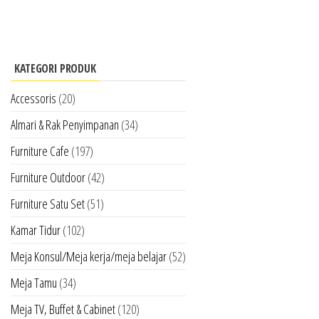
KATEGORI PRODUK
Accessoris
(20)
Almari & Rak Penyimpanan
(34)
Furniture Cafe
(197)
Furniture Outdoor
(42)
Furniture Satu Set
(51)
Kamar Tidur
(102)
Meja Konsul/Meja kerja/meja belajar
(52)
Meja Tamu
(34)
Meja TV, Buffet & Cabinet
(120)