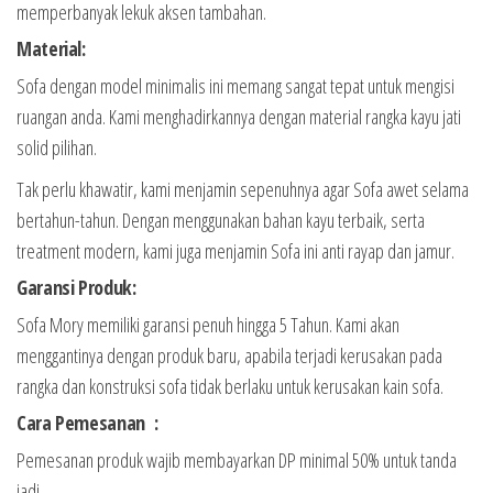
memperbanyak lekuk aksen tambahan.
Material:
Sofa dengan model minimalis ini memang sangat tepat untuk mengisi
ruangan anda. Kami menghadirkannya dengan material rangka kayu jati
solid pilihan.
Tak perlu khawatir, kami menjamin sepenuhnya agar Sofa awet selama
bertahun-tahun. Dengan menggunakan bahan kayu terbaik, serta
treatment modern, kami juga menjamin Sofa ini anti rayap dan jamur.
Garansi Produk:
Sofa Mory memiliki garansi penuh hingga 5 Tahun. Kami akan
menggantinya dengan produk baru, apabila terjadi kerusakan pada
rangka dan konstruksi sofa tidak berlaku untuk kerusakan kain sofa.
Cara Pemesanan :
Pemesanan produk wajib membayarkan DP minimal 50% untuk tanda
jadi.