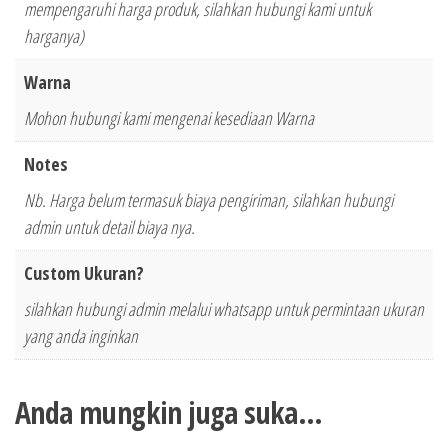
mempengaruhi harga produk, silahkan hubungi kami untuk
harganya)
Warna
Mohon hubungi kami mengenai kesediaan Warna
Notes
Nb. Harga belum termasuk biaya pengiriman, silahkan hubungi
admin untuk detail biaya nya.
Custom Ukuran?
silahkan hubungi admin melalui whatsapp untuk permintaan ukuran
yang anda inginkan
Anda mungkin juga suka…