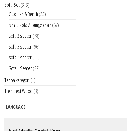
Sofa-Set
(313)
Ottoman & Bench
(35)
single sofa / lounge chair
(67)
sofa 2 seater
(78)
sofa 3 seater
(96)
sofa 4 seater
(11)
Sofa L Seater
(89)
Tanpa kategori
(1)
Trembesi Wood
(3)
LANGUAGE