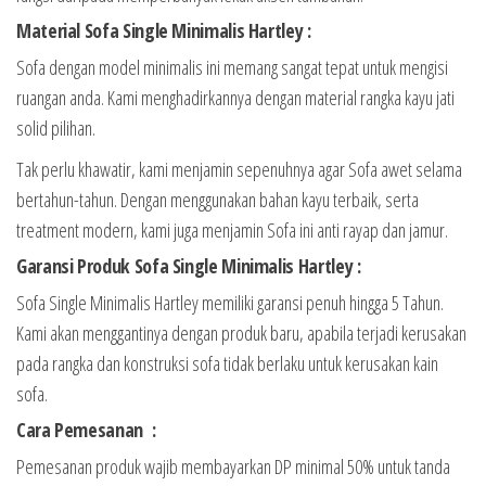
Material Sofa Single Minimalis Hartley :
Sofa dengan model minimalis ini memang sangat tepat untuk mengisi
ruangan anda. Kami menghadirkannya dengan material rangka kayu jati
solid pilihan.
Tak perlu khawatir, kami menjamin sepenuhnya agar Sofa awet selama
bertahun-tahun. Dengan menggunakan bahan kayu terbaik, serta
treatment modern, kami juga menjamin Sofa ini anti rayap dan jamur.
Garansi Produk Sofa Single Minimalis Hartley :
Sofa Single Minimalis Hartley memiliki garansi penuh hingga 5 Tahun.
Kami akan menggantinya dengan produk baru, apabila terjadi kerusakan
pada rangka dan konstruksi sofa tidak berlaku untuk kerusakan kain
sofa.
Cara Pemesanan :
Pemesanan produk wajib membayarkan DP minimal 50% untuk tanda