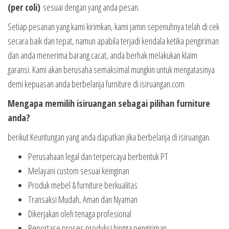
(per coli)
sesuai dengan yang anda pesan.
Setiap pesanan yang kami kirimkan, kami jamin sepenuhnya telah di cek
secara baik dan tepat, namun apabila terjadi kendala ketika pengiriman
dan anda menerima barang cacat, anda berhak melakukan klaim
garansi. Kami akan berusaha semaksimal mungkin untuk mengatasinya
demi kepuasan anda berbelanja furniture di isiruangan.com
Mengapa memilih isiruangan sebagai pilihan furniture
anda?
berikut Keuntungan yang anda dapatkan jika berbelanja di isiruangan.
Perusahaan legal dan terpercaya berbentuk PT
Melayani custom sesuai keinginan
Produk mebel & furniture berkualitas
Transaksi Mudah, Aman dan Nyaman
Dikerjakan oleh tenaga profesional
Reportase proses produksi hingga pengiriman