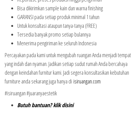
Bisa dikirimkan sample kain dan warna finishing
GARANSI pada setiap produk minimal 1 tahun
Untuk konsultasi ataupun tanya-tanya (FREE)
Tersedia banyak promo setiap bulannya
Menerima pengiriman ke seluruh Indonesia
Percayakan pada kami untuk mengubah ruangan Anda menjadi tempat
yang indah dan nyaman. Jadikan setiap sudut rumah Anda bercahaya
dengan keindahan furnitur kami. Jadi segera konsultasikan kebutuhan
furniture anda sekarang juga hanya di
isiruangan.com
#isiruangan #juaranyaestetik
Butuh bantuan? klik disini