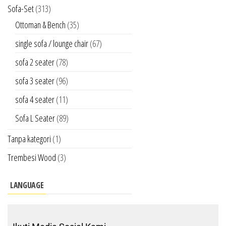
Sofa-Set
(313)
Ottoman & Bench
(35)
single sofa / lounge chair
(67)
sofa 2 seater
(78)
sofa 3 seater
(96)
sofa 4 seater
(11)
Sofa L Seater
(89)
Tanpa kategori
(1)
Trembesi Wood
(3)
LANGUAGE