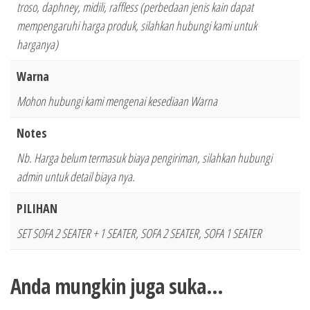
troso, daphney, midili, raffless (perbedaan jenis kain dapat
mempengaruhi harga produk, silahkan hubungi kami untuk
harganya)
Warna
Mohon hubungi kami mengenai kesediaan Warna
Notes
Nb. Harga belum termasuk biaya pengiriman, silahkan hubungi
admin untuk detail biaya nya.
PILIHAN
SET SOFA 2 SEATER + 1 SEATER, SOFA 2 SEATER, SOFA 1 SEATER
Anda mungkin juga suka…