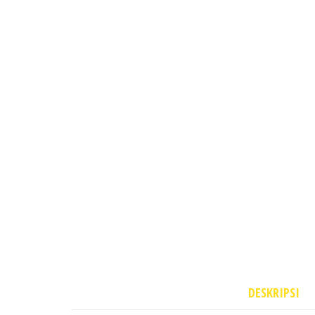
DESKRIPSI