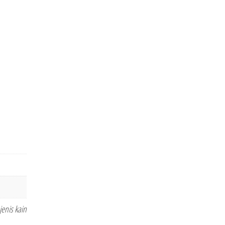
jenis kain