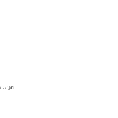
ya dengan