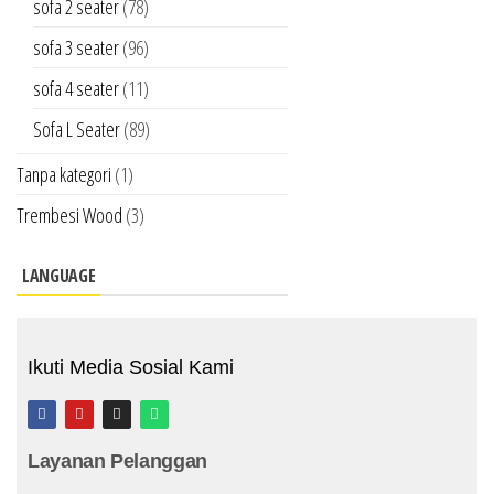
sofa 2 seater
(78)
sofa 3 seater
(96)
sofa 4 seater
(11)
Sofa L Seater
(89)
Tanpa kategori
(1)
Trembesi Wood
(3)
LANGUAGE
Ikuti Media Sosial Kami
Layanan Pelanggan