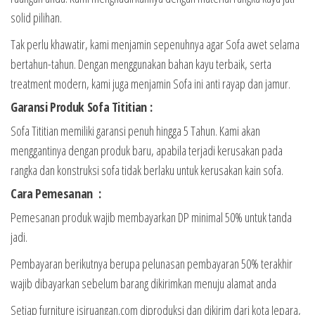
solid pilihan.
Tak perlu khawatir, kami menjamin sepenuhnya agar Sofa awet selama
bertahun-tahun. Dengan menggunakan bahan kayu terbaik, serta
treatment modern, kami juga menjamin Sofa ini anti rayap dan jamur.
Garansi Produk Sofa Tititian :
Sofa Tititian memiliki garansi penuh hingga 5 Tahun. Kami akan
menggantinya dengan produk baru, apabila terjadi kerusakan pada
rangka dan konstruksi sofa tidak berlaku untuk kerusakan kain sofa.
Cara Pemesanan :
Pemesanan produk wajib membayarkan DP minimal 50% untuk tanda
jadi.
Pembayaran berikutnya berupa pelunasan pembayaran 50% terakhir
wajib dibayarkan sebelum barang dikirimkan menuju alamat anda
Setiap furniture isiruangan.com diproduksi dan dikirim dari kota Jepara,