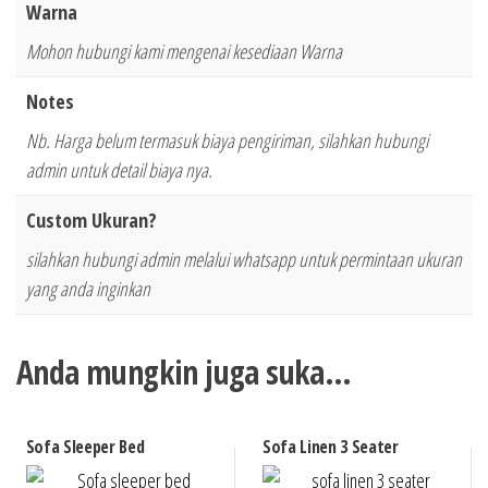
Warna
Mohon hubungi kami mengenai kesediaan Warna
Notes
Nb. Harga belum termasuk biaya pengiriman, silahkan hubungi
admin untuk detail biaya nya.
Custom Ukuran?
silahkan hubungi admin melalui whatsapp untuk permintaan ukuran
yang anda inginkan
Anda mungkin juga suka…
Sofa Sleeper Bed
Sofa Linen 3 Seater