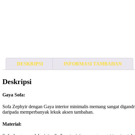
DESKRIPSI
INFORMASI TAMBAHAN
Deskripsi
Gaya Sofa:
Sofa
Zephyir dengan Gaya interior minimalis memang sangat digandrun
daripada memperbanyak lekuk aksen tambahan.
Material: