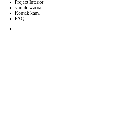
Project Interior
sample warna
Kontak kami
FAQ