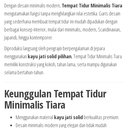
Dengan desain minimalis modern,
Tempat Tidur Minimalis Tiara
mengutamakan fungsi tanpa menghilangkan nilai estetika. Garis desain
yang sederhana membuat tempat tidur ini mudah dipadukan dengan
berbagai konsep interior, mulai dari minimalis, modern, Scandinavian,
Japandi, hingga kontemporer.
Diproduksi langsung oleh pengrajin berpengalaman di Jepara
menggunakan
kayu jati solid pilihan
, Tempat Tidur Minimalis Tiara
memiliki konstruksi yang kokoh, tahan lama, serta mampu digunakan
selama bertahun-tahun.
Keunggulan Tempat Tidur
Minimalis Tiara
Menggunakan material
kayu jati solid
berkualitas premium.
Desain minimalis modern yang elegan dan tidak mudah