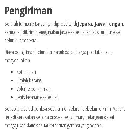
Pengiriman
Seluruh furniture Isiruangan diproduksi di
Jepara, Jawa Tengah
,
kemudian dikirim menggunakan jasa ekspedisi khusus furniture ke
seluruh Indonesia.
Biaya pengiriman belum termasuk dalam harga produk karena
menyesuaikan:
Kota tujuan.
Jumlah barang.
Volume pengiriman.
Jenis layanan ekspedisi.
Setiap produk diperiksa secara menyeluruh sebelum dikirim. Apabila
terjadi kerusakan selama proses pengiriman, pelanggan dapat
mengajukan klaim sesuai ketentuan garansi yang berlaku.