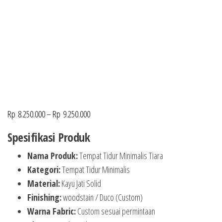
Rp
8.250.000
–
Rp
9.250.000
Spesifikasi Produk
Nama Produk:
Tempat Tidur Minimalis Tiara
Kategori:
Tempat Tidur Minimalis
Material:
Kayu Jati Solid
Finishing:
woodstain / Duco (Custom)
Warna Fabric:
Custom sesuai permintaan