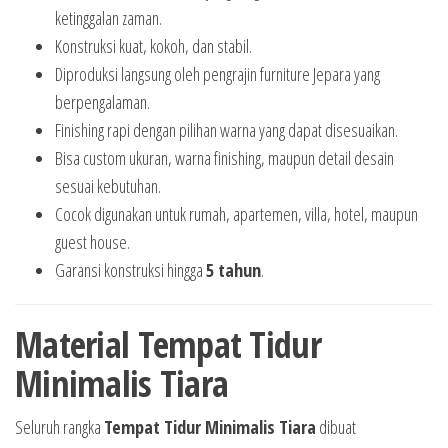
ketinggalan zaman.
Konstruksi kuat, kokoh, dan stabil.
Diproduksi langsung oleh pengrajin furniture Jepara yang
berpengalaman.
Finishing rapi dengan pilihan warna yang dapat disesuaikan.
Bisa custom ukuran, warna finishing, maupun detail desain
sesuai kebutuhan.
Cocok digunakan untuk rumah, apartemen, villa, hotel, maupun
guest house.
Garansi konstruksi hingga
5 tahun
.
Material Tempat Tidur
Minimalis Tiara
Seluruh rangka
Tempat Tidur Minimalis Tiara
dibuat