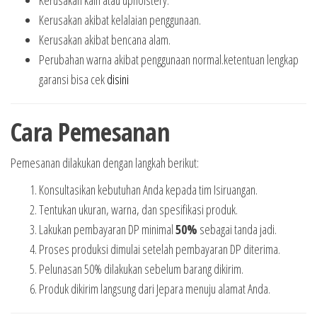
Kerusakan akibat kelalaian penggunaan.
Kerusakan akibat bencana alam.
Perubahan warna akibat penggunaan normal.ketentuan lengkap
garansi bisa cek
disini
Cara Pemesanan
Pemesanan dilakukan dengan langkah berikut:
Konsultasikan kebutuhan Anda kepada tim Isiruangan.
Tentukan ukuran, warna, dan spesifikasi produk.
Lakukan pembayaran DP minimal
50%
sebagai tanda jadi.
Proses produksi dimulai setelah pembayaran DP diterima.
Pelunasan 50% dilakukan sebelum barang dikirim.
Produk dikirim langsung dari Jepara menuju alamat Anda.