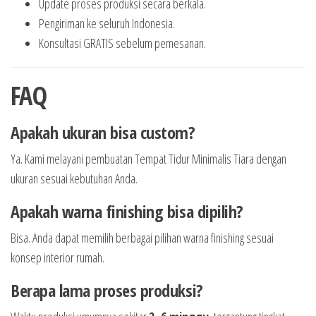
Update proses produksi secara berkala.
Pengiriman ke seluruh Indonesia.
Konsultasi GRATIS sebelum pemesanan.
FAQ
Apakah ukuran bisa custom?
Ya. Kami melayani pembuatan Tempat Tidur Minimalis Tiara dengan
ukuran sesuai kebutuhan Anda.
Apakah warna finishing bisa dipilih?
Bisa. Anda dapat memilih berbagai pilihan warna finishing sesuai
konsep interior rumah.
Berapa lama proses produksi?