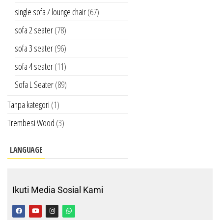
single sofa / lounge chair
(67)
sofa 2 seater
(78)
sofa 3 seater
(96)
sofa 4 seater
(11)
Sofa L Seater
(89)
Tanpa kategori
(1)
Trembesi Wood
(3)
LANGUAGE
Ikuti Media Sosial Kami