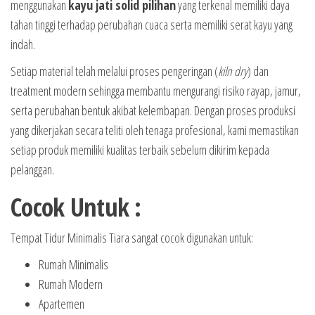
menggunakan
kayu jati solid pilihan
yang terkenal memiliki daya
tahan tinggi terhadap perubahan cuaca serta memiliki serat kayu yang
indah.
Setiap material telah melalui proses pengeringan (
kiln dry
) dan
treatment modern sehingga membantu mengurangi risiko rayap, jamur,
serta perubahan bentuk akibat kelembapan. Dengan proses produksi
yang dikerjakan secara teliti oleh tenaga profesional, kami memastikan
setiap produk memiliki kualitas terbaik sebelum dikirim kepada
pelanggan.
Cocok Untuk :
Tempat Tidur Minimalis Tiara sangat cocok digunakan untuk:
Rumah Minimalis
Rumah Modern
Apartemen