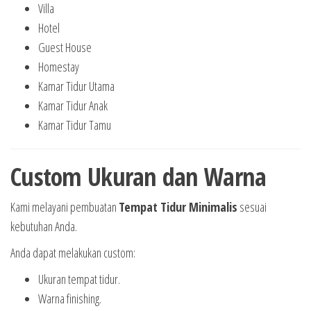
Villa
Hotel
Guest House
Homestay
Kamar Tidur Utama
Kamar Tidur Anak
Kamar Tidur Tamu
Custom Ukuran dan Warna
Kami melayani pembuatan
Tempat Tidur Minimalis
sesuai
kebutuhan Anda.
Anda dapat melakukan custom:
Ukuran tempat tidur.
Warna finishing.