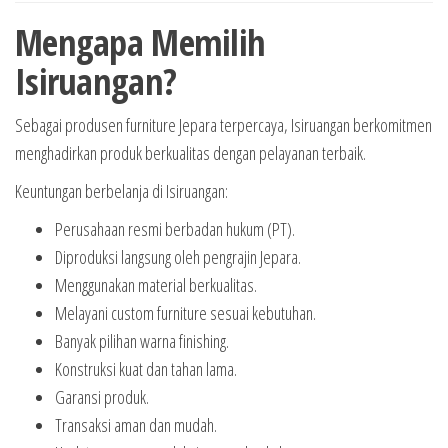
Mengapa Memilih
Isiruangan?
Sebagai produsen furniture Jepara terpercaya, Isiruangan berkomitmen
menghadirkan produk berkualitas dengan pelayanan terbaik.
Keuntungan berbelanja di Isiruangan:
Perusahaan resmi berbadan hukum (PT).
Diproduksi langsung oleh pengrajin Jepara.
Menggunakan material berkualitas.
Melayani custom furniture sesuai kebutuhan.
Banyak pilihan warna finishing.
Konstruksi kuat dan tahan lama.
Garansi produk.
Transaksi aman dan mudah.