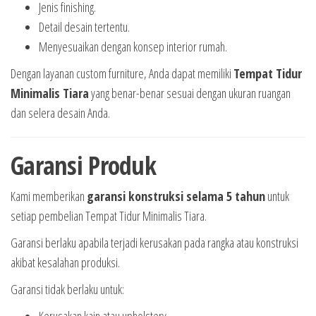
Jenis finishing.
Detail desain tertentu.
Menyesuaikan dengan konsep interior rumah.
Dengan layanan custom furniture, Anda dapat memiliki
Tempat Tidur
Minimalis Tiara
yang benar-benar sesuai dengan ukuran ruangan
dan selera desain Anda.
Garansi Produk
Kami memberikan
garansi konstruksi selama 5 tahun
untuk
setiap pembelian Tempat Tidur Minimalis Tiara.
Garansi berlaku apabila terjadi kerusakan pada rangka atau konstruksi
akibat kesalahan produksi.
Garansi tidak berlaku untuk:
Kerusakan kain atau upholstery.