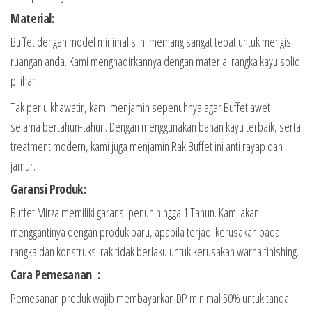
Material:
Buffet dengan model minimalis ini memang sangat tepat untuk mengisi
ruangan anda. Kami menghadirkannya dengan material rangka kayu solid
pilihan.
Tak perlu khawatir, kami menjamin sepenuhnya agar Buffet awet
selama bertahun-tahun. Dengan menggunakan bahan kayu terbaik, serta
treatment modern, kami juga menjamin Rak Buffet ini anti rayap dan
jamur.
Garansi Produk:
Buffet Mirza memiliki garansi penuh hingga 1 Tahun. Kami akan
menggantinya dengan produk baru, apabila terjadi kerusakan pada
rangka dan konstruksi rak tidak berlaku untuk kerusakan warna finishing.
Cara Pemesanan :
Pemesanan produk wajib membayarkan DP minimal 50% untuk tanda