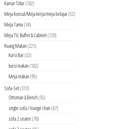
Kamar Tidur
(102)
Meja Konsul/Meja kerja/meja belajar
(52)
Meja Tamu
(34)
Meja TV, Buffet & Cabinet
(120)
Ruang Makan
(221)
Kursi Bar
(32)
kursi makan
(102)
Meja makan
(95)
Sofa-Set
(313)
Ottoman & Bench
(35)
single sofa / lounge chair
(67)
sofa 2 seater
(78)