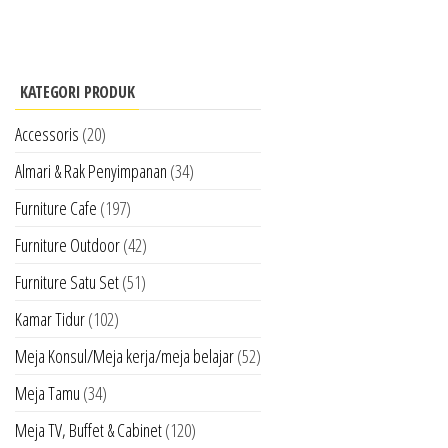
KATEGORI PRODUK
Accessoris
(20)
Almari & Rak Penyimpanan
(34)
Furniture Cafe
(197)
Furniture Outdoor
(42)
Furniture Satu Set
(51)
Kamar Tidur
(102)
Meja Konsul/Meja kerja/meja belajar
(52)
Meja Tamu
(34)
Meja TV, Buffet & Cabinet
(120)