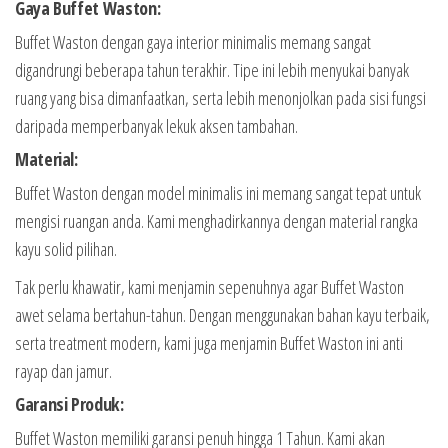
Gaya Buffet Waston:
Buffet Waston dengan gaya interior minimalis memang sangat
digandrungi beberapa tahun terakhir. Tipe ini lebih menyukai banyak
ruang yang bisa dimanfaatkan, serta lebih menonjolkan pada sisi fungsi
daripada memperbanyak lekuk aksen tambahan.
Material:
Buffet Waston dengan model minimalis ini memang sangat tepat untuk
mengisi ruangan anda. Kami menghadirkannya dengan material rangka
kayu solid pilihan.
Tak perlu khawatir, kami menjamin sepenuhnya agar Buffet Waston
awet selama bertahun-tahun. Dengan menggunakan bahan kayu terbaik,
serta treatment modern, kami juga menjamin Buffet Waston ini anti
rayap dan jamur.
Garansi Produk:
Buffet Waston memiliki garansi penuh hingga 1 Tahun. Kami akan