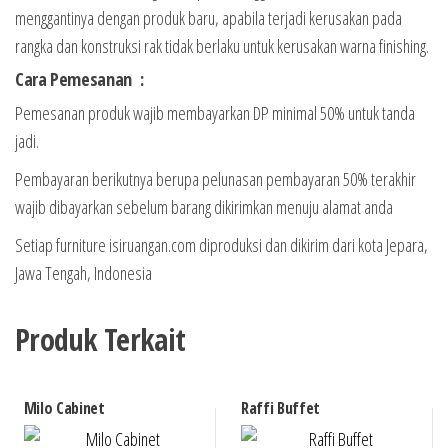
menggantinya dengan produk baru, apabila terjadi kerusakan pada
rangka dan konstruksi rak tidak berlaku untuk kerusakan warna finishing.
Cara Pemesanan :
Pemesanan produk wajib membayarkan DP minimal 50% untuk tanda
jadi.
Pembayaran berikutnya berupa pelunasan pembayaran 50% terakhir
wajib dibayarkan sebelum barang dikirimkan menuju alamat anda
Setiap furniture isiruangan.com diproduksi dan dikirim dari kota Jepara,
Jawa Tengah, Indonesia
Produk Terkait
Milo Cabinet
Raffi Buffet