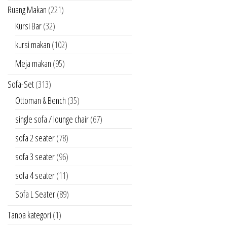
Ruang Makan
(221)
Kursi Bar
(32)
kursi makan
(102)
Meja makan
(95)
Sofa-Set
(313)
Ottoman & Bench
(35)
single sofa / lounge chair
(67)
sofa 2 seater
(78)
sofa 3 seater
(96)
sofa 4 seater
(11)
Sofa L Seater
(89)
Tanpa kategori
(1)