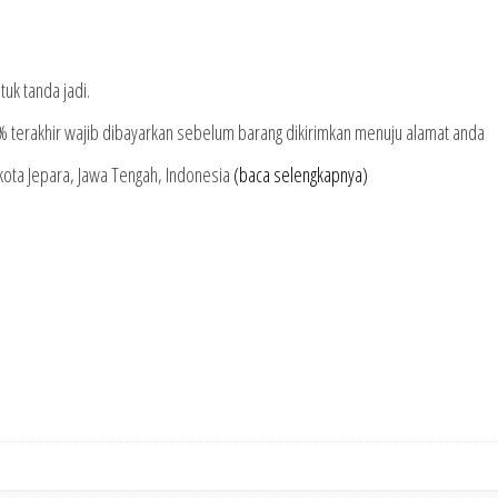
k tanda jadi.
terakhir wajib dibayarkan sebelum barang dikirimkan menuju alamat anda
 kota Jepara, Jawa Tengah, Indonesia
(baca selengkapnya)