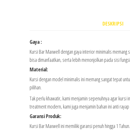
DESKRIPSI
Gaya :
Kursi Bar Maxwell dengan gaya interior minimalis memang sa
bisa dimanfaatkan, serta lebih menonjolkan pada sisi fun
Material:
Kursi dengan model minimalis ini memang sangat tepat untu
pilihan.
Tak perlu khawatir, kami menjamin sepenuhnya agar kursi 
treatment modern, kami juga menjamin bahan ini anti rayap
Garansi Produk:
Kursi Bar Maxwell ini memiliki garansi penuh hingga 1 Tahu