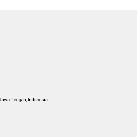
, Jawa Tengah, Indonesia