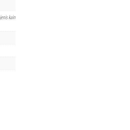
jenis kain