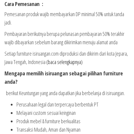
Cara Pemesanan :
Pemesanan produk wajib membayarkan DP minimal 50% untuk tanda
jadi.
Pembayaran berikutnya berupa pelunasan pembayaran 50% terakhir
wajib dibayarkan sebelum barang dikirimkan menuju alamat anda
Setiap furniture isiruangan.com diproduksi dan dikirim dari kota Jepara,
Jawa Tengah, Indonesia
(baca selengkapnya)
Mengapa memilih isiruangan sebagai pilihan furniture
anda?
berikut Keuntungan yang anda dapatkan jika berbelanja di isiruangan.
Perusahaan legal dan terpercaya berbentuk PT
Melayani custom sesuai keinginan
Produk mebel & furniture berkualitas
Transaksi Mudah, Aman dan Nyaman