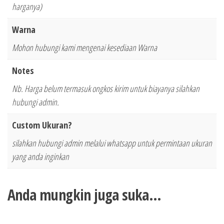
harganya)
Warna
Mohon hubungi kami mengenai kesediaan Warna
Notes
Nb. Harga belum termasuk ongkos kirim untuk biayanya silahkan
hubungi admin.
Custom Ukuran?
silahkan hubungi admin melalui whatsapp untuk permintaan ukuran
yang anda inginkan
Anda mungkin juga suka…