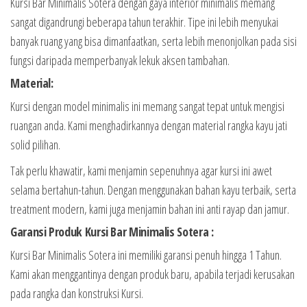
Kursi Bar Minimalis Sotera dengan gaya interior minimalis memang
sangat digandrungi beberapa tahun terakhir. Tipe ini lebih menyukai
banyak ruang yang bisa dimanfaatkan, serta lebih menonjolkan pada sisi
fungsi daripada memperbanyak lekuk aksen tambahan.
Material:
Kursi dengan model minimalis ini memang sangat tepat untuk mengisi
ruangan anda. Kami menghadirkannya dengan material rangka kayu jati
solid pilihan.
Tak perlu khawatir, kami menjamin sepenuhnya agar kursi ini awet
selama bertahun-tahun. Dengan menggunakan bahan kayu terbaik, serta
treatment modern, kami juga menjamin bahan ini anti rayap dan jamur.
Garansi Produk Kursi Bar Minimalis Sotera :
Kursi Bar Minimalis Sotera ini memiliki garansi penuh hingga 1 Tahun.
Kami akan menggantinya dengan produk baru, apabila terjadi kerusakan
pada rangka dan konstruksi Kursi.