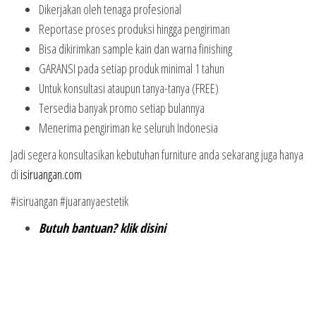
Dikerjakan oleh tenaga profesional
Reportase proses produksi hingga pengiriman
Bisa dikirimkan sample kain dan warna finishing
GARANSI pada setiap produk minimal 1 tahun
Untuk konsultasi ataupun tanya-tanya (FREE)
Tersedia banyak promo setiap bulannya
Menerima pengiriman ke seluruh Indonesia
Jadi segera konsultasikan kebutuhan furniture anda sekarang juga hanya
di
isiruangan.com
#isiruangan #juaranyaestetik
Butuh bantuan? klik disini