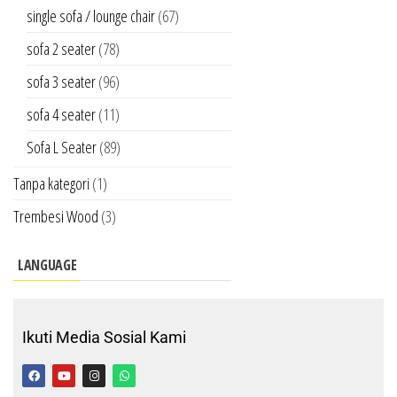
single sofa / lounge chair
(67)
sofa 2 seater
(78)
sofa 3 seater
(96)
sofa 4 seater
(11)
Sofa L Seater
(89)
Tanpa kategori
(1)
Trembesi Wood
(3)
LANGUAGE
Ikuti Media Sosial Kami