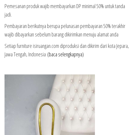
Pemesanan produk wajib membayarkan DP minimal 50% untuk tanda
jadi.
Pembayaran berikutnya berupa pelunasan pembayaran 50% terakhir
wajib dibayarkan sebelum barang dikirimkan menuju alamat anda
Setiap furniture isiruangan.com diproduksi dan dikirim dari kota Jepara,
Jawa Tengah, Indonesia
(baca selengkapnya)