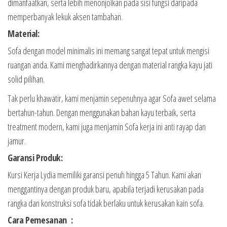
dimanfaatkan, serta lebih menonjolkan pada sisi fungsi daripada
memperbanyak lekuk aksen tambahan.
Material:
Sofa dengan model minimalis ini memang sangat tepat untuk mengisi
ruangan anda. Kami menghadirkannya dengan material rangka kayu jati
solid pilihan.
Tak perlu khawatir, kami menjamin sepenuhnya agar Sofa awet selama
bertahun-tahun. Dengan menggunakan bahan kayu terbaik, serta
treatment modern, kami juga menjamin Sofa kerja ini anti rayap dan
jamur.
Garansi Produk:
Kursi Kerja Lydia memiliki garansi penuh hingga 5 Tahun. Kami akan
menggantinya dengan produk baru, apabila terjadi kerusakan pada
rangka dan konstruksi sofa tidak berlaku untuk kerusakan kain sofa.
Cara Pemesanan :