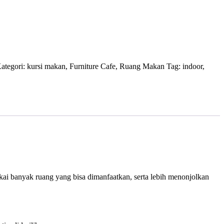
ategori:
kursi makan
,
Furniture Cafe
,
Ruang Makan
Tag:
indoor
,
kai banyak ruang yang bisa dimanfaatkan, serta lebih menonjolkan