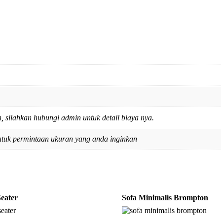
 silahkan hubungi admin untuk detail biaya nya.
ntuk permintaan ukuran yang anda inginkan
Seater
Sofa Minimalis Brompton