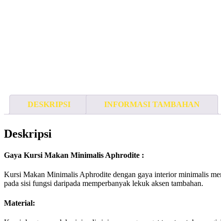
DESKRIPSI
INFORMASI TAMBAHAN
Deskripsi
Gaya Kursi Makan Minimalis Aphrodite :
Kursi Makan Minimalis Aphrodite dengan gaya interior minimalis mem
pada sisi fungsi daripada memperbanyak lekuk aksen tambahan.
Material: