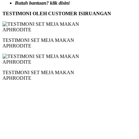
Butuh bantuan? klik disini
TESTIMONI OLEH CUSTOMER ISIRUANGAN
TESTIMONI SET MEJA MAKAN
APHRODITE
TESTIMONI SET MEJA MAKAN
APHRODITE