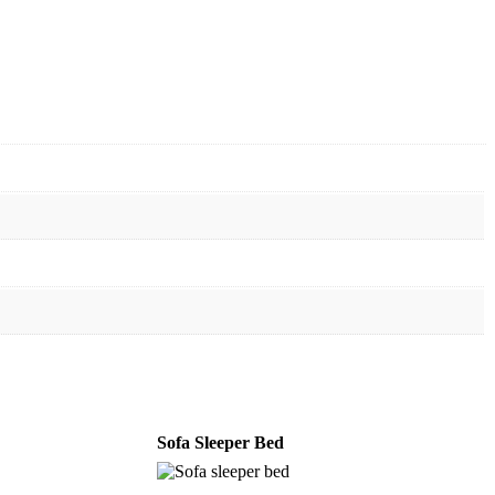
Sofa Sleeper Bed