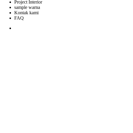
Project Interior
sample warna
Kontak kami
FAQ