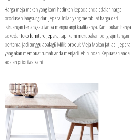
Harga meja makan yang kami hadirkan kepada anda adalah harga
produsen langsung dari Jepara. Inilah yang membuat harga dari
isiruangan terjangkau tanpa mengurangi kualitasnya. Kami bukan hanya
sekedar
toko furniture Jepara
, tapi kami merupakan pengrajin tangan
pertama. Jadi tunggu apalagi? Miliki produk Meja Makan Jati asli Jepara
yang akan membuat rumah anda menjadi lebih indah. Kepuasan anda
adalah prioritas kami