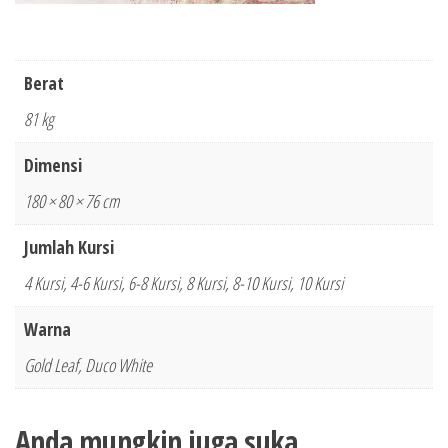
Berat
81 kg
Dimensi
180 × 80 × 76 cm
Jumlah Kursi
4 Kursi, 4-6 Kursi, 6-8 Kursi, 8 Kursi, 8-10 Kursi, 10 Kursi
Warna
Gold Leaf, Duco White
Anda mungkin juga suka…