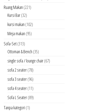
Ruang Makan
(221)
Kursi Bar
(32)
kursi makan
(102)
Meja makan
(95)
Sofa-Set
(313)
Ottoman & Bench
(35)
single sofa / lounge chair
(67)
sofa 2 seater
(78)
sofa 3 seater
(96)
sofa 4 seater
(11)
Sofa L Seater
(89)
Tanpa kategori
(1)