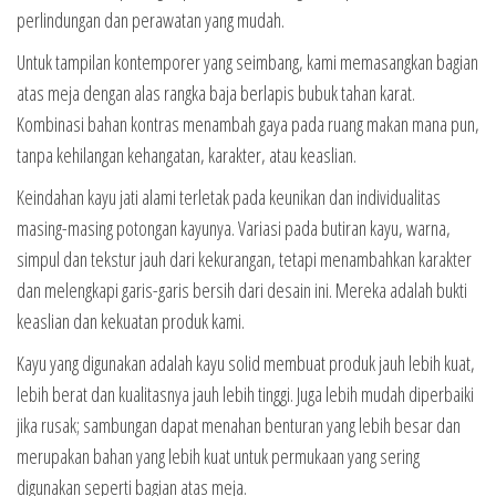
perlindungan dan perawatan yang mudah.
Untuk tampilan kontemporer yang seimbang, kami memasangkan bagian
atas meja dengan alas rangka baja berlapis bubuk tahan karat.
Kombinasi bahan kontras menambah gaya pada ruang makan mana pun,
tanpa kehilangan kehangatan, karakter, atau keaslian.
Keindahan kayu jati alami terletak pada keunikan dan individualitas
masing-masing potongan kayunya. Variasi pada butiran kayu, warna,
simpul dan tekstur jauh dari kekurangan, tetapi menambahkan karakter
dan melengkapi garis-garis bersih dari desain ini. Mereka adalah bukti
keaslian dan kekuatan produk kami.
Kayu yang digunakan adalah kayu solid membuat produk jauh lebih kuat,
lebih berat dan kualitasnya jauh lebih tinggi. Juga lebih mudah diperbaiki
jika rusak; sambungan dapat menahan benturan yang lebih besar dan
merupakan bahan yang lebih kuat untuk permukaan yang sering
digunakan seperti bagian atas meja.