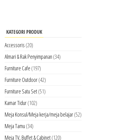
KATEGORI PRODUK
Accessoris
(20)
Almari & Rak Penyimpanan
(34)
Furniture Cafe
(197)
Furniture Outdoor
(42)
Furniture Satu Set
(51)
Kamar Tidur
(102)
Meja Konsul/Meja kerja/meja belajar
(52)
Meja Tamu
(34)
Meja TV, Buffet & Cabinet
(120)