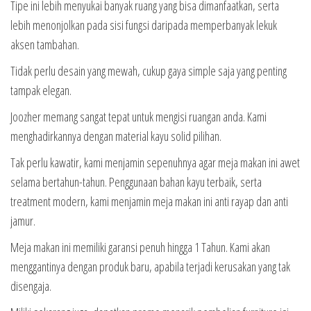
Tipe ini lebih menyukai banyak ruang yang bisa dimanfaatkan, serta
lebih menonjolkan pada sisi fungsi daripada memperbanyak lekuk
aksen tambahan.
Tidak perlu desain yang mewah, cukup gaya simple saja yang penting
tampak elegan.
Joozher memang sangat tepat untuk mengisi ruangan anda. Kami
menghadirkannya dengan material kayu solid pilihan.
Tak perlu kawatir, kami menjamin sepenuhnya agar meja makan ini awet
selama bertahun-tahun. Penggunaan bahan kayu terbaik, serta
treatment modern, kami menjamin meja makan ini anti rayap dan anti
jamur.
Meja makan ini memiliki garansi penuh hingga 1 Tahun. Kami akan
menggantinya dengan produk baru, apabila terjadi kerusakan yang tak
disengaja.