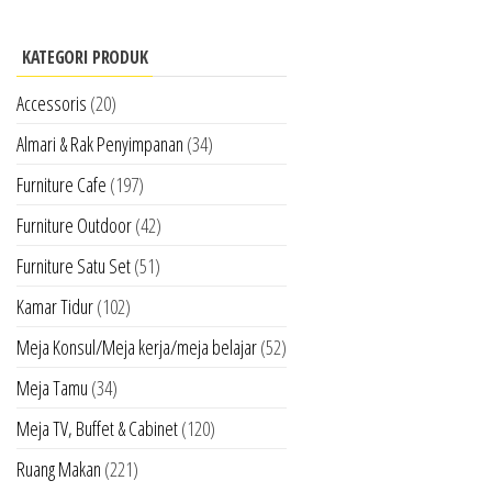
KATEGORI PRODUK
Accessoris
(20)
Almari & Rak Penyimpanan
(34)
Furniture Cafe
(197)
Furniture Outdoor
(42)
Furniture Satu Set
(51)
Kamar Tidur
(102)
Meja Konsul/Meja kerja/meja belajar
(52)
Meja Tamu
(34)
Meja TV, Buffet & Cabinet
(120)
Ruang Makan
(221)