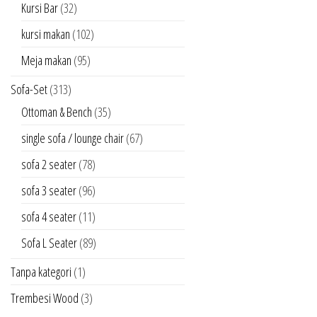
Kursi Bar
(32)
kursi makan
(102)
Meja makan
(95)
Sofa-Set
(313)
Ottoman & Bench
(35)
single sofa / lounge chair
(67)
sofa 2 seater
(78)
sofa 3 seater
(96)
sofa 4 seater
(11)
Sofa L Seater
(89)
Tanpa kategori
(1)
Trembesi Wood
(3)