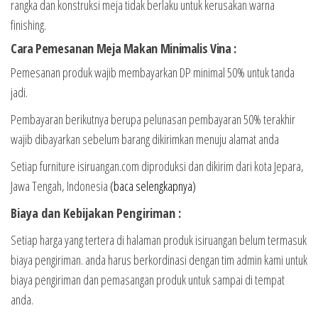
rangka dan konstruksi meja tidak berlaku untuk kerusakan warna
finishing.
Cara Pemesanan Meja Makan Minimalis Vina :
Pemesanan produk wajib membayarkan DP minimal 50% untuk tanda
jadi.
Pembayaran berikutnya berupa pelunasan pembayaran 50% terakhir
wajib dibayarkan sebelum barang dikirimkan menuju alamat anda
Setiap furniture isiruangan.com diproduksi dan dikirim dari kota Jepara,
Jawa Tengah, Indonesia
(baca selengkapnya)
Biaya dan Kebijakan Pengiriman :
Setiap harga yang tertera di halaman produk isiruangan belum termasuk
biaya pengiriman. anda harus berkordinasi dengan tim admin kami untuk
biaya pengiriman dan pemasangan produk untuk sampai di tempat
anda.