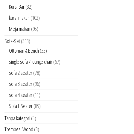
Kursi Bar
(32)
kursi makan
(102)
Meja makan
(95)
Sofa-Set
(313)
Ottoman & Bench
(35)
single sofa / lounge chair
(67)
sofa 2 seater
(78)
sofa 3 seater
(96)
sofa 4 seater
(11)
Sofa L Seater
(89)
Tanpa kategori
(1)
Trembesi Wood
(3)