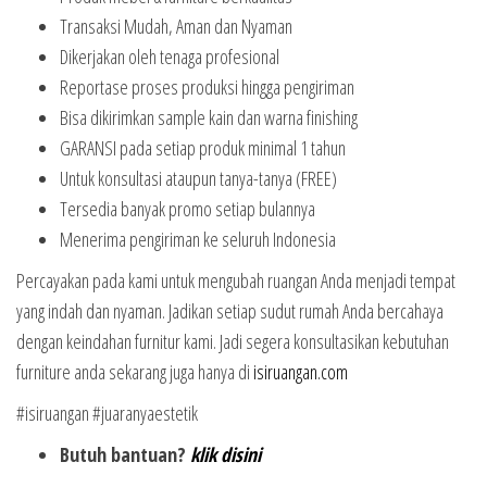
Transaksi Mudah, Aman dan Nyaman
Dikerjakan oleh tenaga profesional
Reportase proses produksi hingga pengiriman
Bisa dikirimkan sample kain dan warna finishing
GARANSI pada setiap produk minimal 1 tahun
Untuk konsultasi ataupun tanya-tanya (FREE)
Tersedia banyak promo setiap bulannya
Menerima pengiriman ke seluruh Indonesia
Percayakan pada kami untuk mengubah ruangan Anda menjadi tempat
yang indah dan nyaman. Jadikan setiap sudut rumah Anda bercahaya
dengan keindahan furnitur kami. Jadi segera konsultasikan kebutuhan
furniture anda sekarang juga hanya di
isiruangan.com
#isiruangan #juaranyaestetik
Butuh bantuan?
klik disini