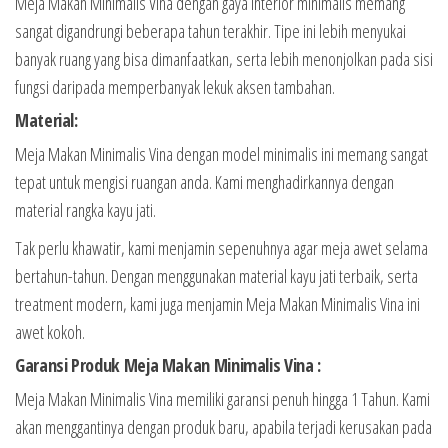
Meja Makan Minimalis Vina dengan gaya interior minimalis memang
sangat digandrungi beberapa tahun terakhir. Tipe ini lebih menyukai
banyak ruang yang bisa dimanfaatkan, serta lebih menonjolkan pada sisi
fungsi daripada memperbanyak lekuk aksen tambahan.
Material:
Meja Makan Minimalis Vina dengan model minimalis ini memang sangat
tepat untuk mengisi ruangan anda. Kami menghadirkannya dengan
material rangka kayu jati.
Tak perlu khawatir, kami menjamin sepenuhnya agar meja awet selama
bertahun-tahun. Dengan menggunakan material kayu jati terbaik, serta
treatment modern, kami juga menjamin Meja Makan Minimalis Vina ini
awet kokoh.
Garansi Produk Meja Makan Minimalis Vina :
Meja Makan Minimalis Vina memiliki garansi penuh hingga 1 Tahun. Kami
akan menggantinya dengan produk baru, apabila terjadi kerusakan pada