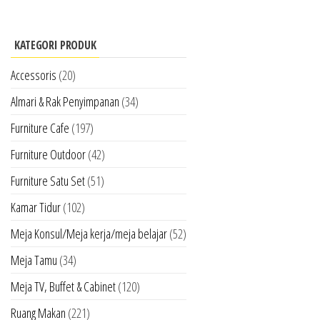
KATEGORI PRODUK
Accessoris
(20)
Almari & Rak Penyimpanan
(34)
Furniture Cafe
(197)
Furniture Outdoor
(42)
Furniture Satu Set
(51)
Kamar Tidur
(102)
Meja Konsul/Meja kerja/meja belajar
(52)
Meja Tamu
(34)
Meja TV, Buffet & Cabinet
(120)
Ruang Makan
(221)