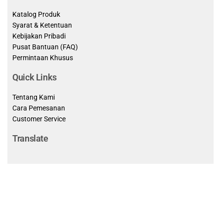
Katalog Produk
Syarat & Ketentuan
Kebijakan Pribadi
Pusat Bantuan (FAQ)
Permintaan Khusus
Quick Links
Tentang Kami
Cara Pemesanan
Customer Service
Translate