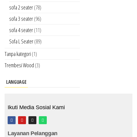
sofa 2 seater
(78)
sofa 3 seater
(96)
sofa 4 seater
(11)
Sofa L Seater
(89)
Tanpa kategori
(1)
Trembesi Wood
(3)
LANGUAGE
Ikuti Media Sosial Kami
Layanan Pelanggan