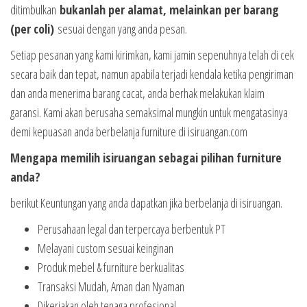
ditimbulkan
bukanlah per alamat, melainkan per barang
(per coli)
sesuai dengan yang anda pesan.
Setiap pesanan yang kami kirimkan, kami jamin sepenuhnya telah di cek
secara baik dan tepat, namun apabila terjadi kendala ketika pengiriman
dan anda menerima barang cacat, anda berhak melakukan klaim
garansi. Kami akan berusaha semaksimal mungkin untuk mengatasinya
demi kepuasan anda berbelanja furniture di isiruangan.com
Mengapa memilih isiruangan sebagai pilihan furniture
anda?
berikut Keuntungan yang anda dapatkan jika berbelanja di isiruangan.
Perusahaan legal dan terpercaya berbentuk PT
Melayani custom sesuai keinginan
Produk mebel & furniture berkualitas
Transaksi Mudah, Aman dan Nyaman
Dikerjakan oleh tenaga profesional