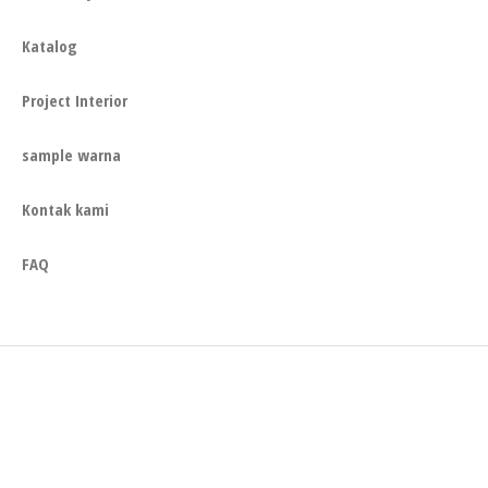
Katalog
Project Interior
sample warna
Kontak kami
FAQ