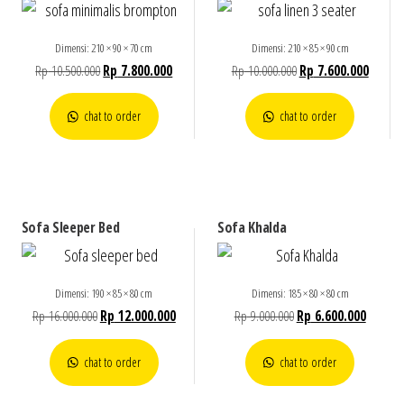
Dimensi: 210 × 90 × 70 cm
Dimensi: 210 × 85 × 90 cm
Rp
10.500.000
Rp
7.800.000
Rp
10.000.000
Rp
7.600.000
chat to order
chat to order
Sofa Sleeper Bed
Sofa Khalda
Dimensi: 190 × 85 × 80 cm
Dimensi: 185 × 80 × 80 cm
Rp
16.000.000
Rp
12.000.000
Rp
9.000.000
Rp
6.600.000
chat to order
chat to order