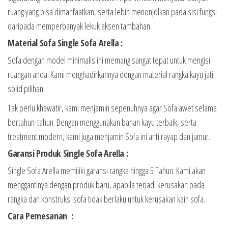
ruang yang bisa dimanfaatkan, serta lebih menonjolkan pada sisi fungsi
daripada memperbanyak lekuk aksen tambahan.
Material Sofa Single Sofa Arella :
Sofa dengan model minimalis ini memang sangat tepat untuk mengisi
ruangan anda. Kami menghadirkannya dengan material rangka kayu jati
solid pilihan.
Tak perlu khawatir, kami menjamin sepenuhnya agar Sofa awet selama
bertahun-tahun. Dengan menggunakan bahan kayu terbaik, serta
treatment modern, kami juga menjamin Sofa ini anti rayap dan jamur.
Garansi Produk Single Sofa Arella :
Single Sofa Arella memiliki garansi rangka hingga 5 Tahun. Kami akan
menggantinya dengan produk baru, apabila terjadi kerusakan pada
rangka dan konstruksi sofa tidak berlaku untuk kerusakan kain sofa.
Cara Pemesanan :