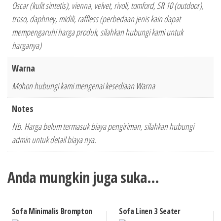
Oscar (kulit sintetis), vienna, velvet, rivoli, tomford, SR 10 (outdoor),
troso, daphney, midili, raffless (perbedaan jenis kain dapat
mempengaruhi harga produk, silahkan hubungi kami untuk
harganya)
Warna
Mohon hubungi kami mengenai kesediaan Warna
Notes
Nb. Harga belum termasuk biaya pengiriman, silahkan hubungi
admin untuk detail biaya nya.
Anda mungkin juga suka…
Sofa Minimalis Brompton
Sofa Linen 3 Seater