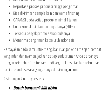
Reportase proses produksi hingga pengiriman
Bisa dikirimkan sample kain dan warna finishing
GARANSI pada setiap produk minimal 1 tahun
Untuk konsultasi ataupun tanya-tanya (FREE)
Tersedia banyak promo setiap bulannya
Menerima pengiriman ke seluruh Indonesia
Percayakan pada kami untuk mengubah ruangan Anda menjadi tempat
yang indah dan nyaman. Jadikan setiap sudut rumah Anda bercahaya
dengan keindahan furnitur kami. Jadi segera konsultasikan kebutuhan
furniture anda sekarang juga hanya di
isiruangan.com
#isiruangan #juaranyaestetik
Butuh bantuan? klik disini