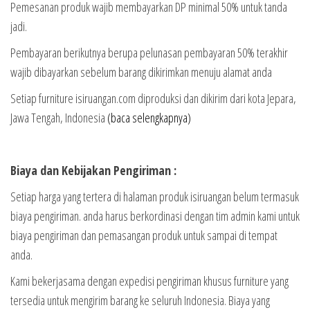
Pemesanan produk wajib membayarkan DP minimal 50% untuk tanda
jadi.
Pembayaran berikutnya berupa pelunasan pembayaran 50% terakhir
wajib dibayarkan sebelum barang dikirimkan menuju alamat anda
Setiap furniture isiruangan.com diproduksi dan dikirim dari kota Jepara,
Jawa Tengah, Indonesia
(baca selengkapnya)
Biaya dan Kebijakan Pengiriman :
Setiap harga yang tertera di halaman produk isiruangan belum termasuk
biaya pengiriman. anda harus berkordinasi dengan tim admin kami untuk
biaya pengiriman dan pemasangan produk untuk sampai di tempat
anda.
Kami bekerjasama dengan expedisi pengiriman khusus furniture yang
tersedia untuk mengirim barang ke seluruh Indonesia. Biaya yang