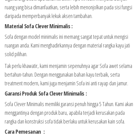
ruang yang bisa dimanfaatkan, serta lebih menonjolkan pada sisi fungsi
daripada memperbanyak lekuk aksen tambahan.
Material Sofa Clever Minimalis :
Sofa dengan model minimalis ini memang sangat tepat untuk mengisi
ruangan anda. Kami menghadirkannya dengan material rangka kayu jati
solid pilihan.
Tak perlu khawatir, kami menjamin sepenuhnya agar Sofa awet selama
bertahun-tahun. Dengan menggunakan bahan kayu terbaik, serta
treatment modern, kami juga menjamin Sofa ini anti rayap dan jamur.
Garansi Produk Sofa Clever Minimalis :
Sofa Clever Minimalis memiliki garansi penuh hingga 5 Tahun. Kami akan
menggantinya dengan produk baru, apabila terjadi kerusakan pada
rangka dan konstruksi sofa tidak berlaku untuk kerusakan kain sofa.
Cara Pemesanan :