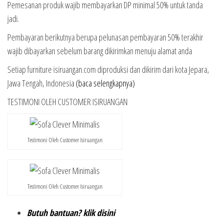
Pemesanan produk wajib membayarkan DP minimal 50% untuk tanda
jadi.
Pembayaran berikutnya berupa pelunasan pembayaran 50% terakhir
wajib dibayarkan sebelum barang dikirimkan menuju alamat anda
Setiap furniture isiruangan.com diproduksi dan dikirim dari kota Jepara,
Jawa Tengah, Indonesia
(baca selengkapnya)
TESTIMONI OLEH CUSTOMER ISIRUANGAN
Testimoni Oleh Customer Isiruangan
Testimoni Oleh Customer Isiruangan
Butuh bantuan? klik disini