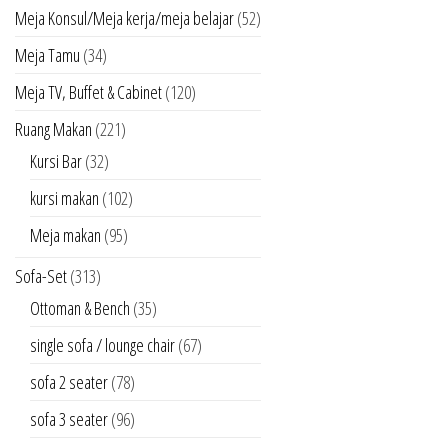
Meja Konsul/Meja kerja/meja belajar
(52)
Meja Tamu
(34)
Meja TV, Buffet & Cabinet
(120)
Ruang Makan
(221)
Kursi Bar
(32)
kursi makan
(102)
Meja makan
(95)
Sofa-Set
(313)
Ottoman & Bench
(35)
single sofa / lounge chair
(67)
sofa 2 seater
(78)
sofa 3 seater
(96)