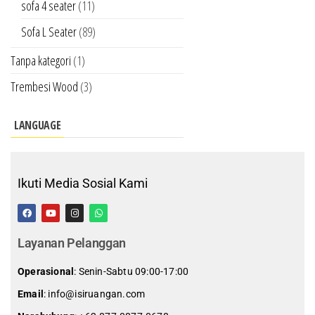
sofa 4 seater
(11)
Sofa L Seater
(89)
Tanpa kategori
(1)
Trembesi Wood
(3)
LANGUAGE
Ikuti Media Sosial Kami
Layanan Pelanggan
Operasional
: Senin-Sabtu 09:00-17:00
Email
: info@isiruangan.com