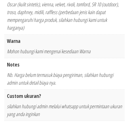
Oscar (kulit sintetis), vienna, velvet, rivoli, tomford, SR 10 (outdoor),
troso, daphney, midili, raffless (perbedaan jenis kain dapat
mempengaruhi harga produk, silahkan hubungi kami untuk
harganya)
Warna
Mohon hubungi kami mengenai kesediaan Warna
Notes
Nb. Harga belum termasuk biaya pengiriman, silahkan hubungi
admin untuk detail biaya nya.
Custom ukuran?
silahkan hubungi admin melalui whatsapp untuk permintaan ukuran
yang anda inginkan