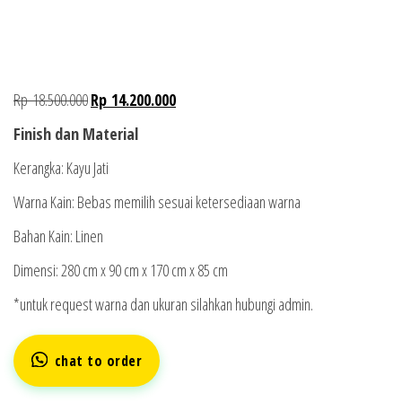
Rp
18.500.000
Rp
14.200.000
Finish dan Material
Kerangka: Kayu Jati
Warna Kain: Bebas memilih sesuai ketersediaan warna
Bahan Kain: Linen
Dimensi: 280 cm x 90 cm x 170 cm x 85 cm
*untuk request warna dan ukuran silahkan hubungi admin.
chat to order