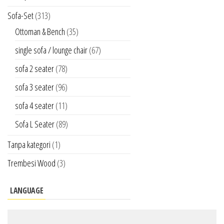
Sofa-Set
(313)
Ottoman & Bench
(35)
single sofa / lounge chair
(67)
sofa 2 seater
(78)
sofa 3 seater
(96)
sofa 4 seater
(11)
Sofa L Seater
(89)
Tanpa kategori
(1)
Trembesi Wood
(3)
LANGUAGE