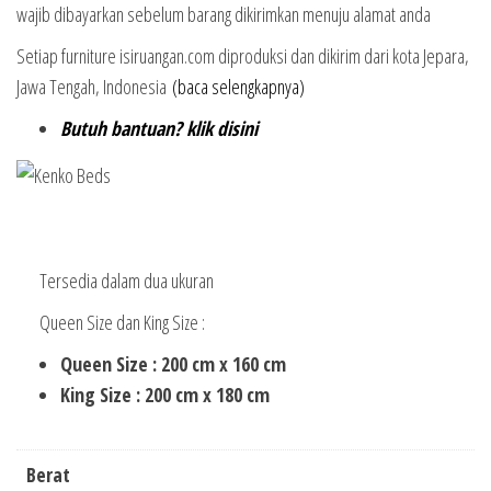
wajib dibayarkan sebelum barang dikirimkan menuju alamat anda
Setiap furniture isiruangan.com diproduksi dan dikirim dari kota Jepara,
Jawa Tengah, Indonesia
(baca selengkapnya)
Butuh bantuan? klik disini
Tersedia dalam dua ukuran
Queen Size dan King Size :
Queen Size : 200 cm x 160 cm
King Size : 200 cm x 180 cm
Berat