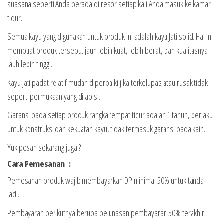
suasana seperti Anda berada di resor setiap kali Anda masuk ke kamar
tidur.
Semua kayu yang digunakan untuk produk ini adalah kayu Jati solid. Hal ini
membuat produk tersebut jauh lebih kuat, lebih berat, dan kualitasnya
jauh lebih tinggi.
Kayu jati padat relatif mudah diperbaiki jika terkelupas atau rusak tidak
seperti permukaan yang dilapisi.
Garansi pada setiap produk rangka tempat tidur adalah 1 tahun, berlaku
untuk konstruksi dan kekuatan kayu, tidak termasuk garansi pada kain.
Yuk pesan sekarang juga ?
Cara Pemesanan :
Pemesanan produk wajib membayarkan DP minimal 50% untuk tanda
jadi.
Pembayaran berikutnya berupa pelunasan pembayaran 50% terakhir