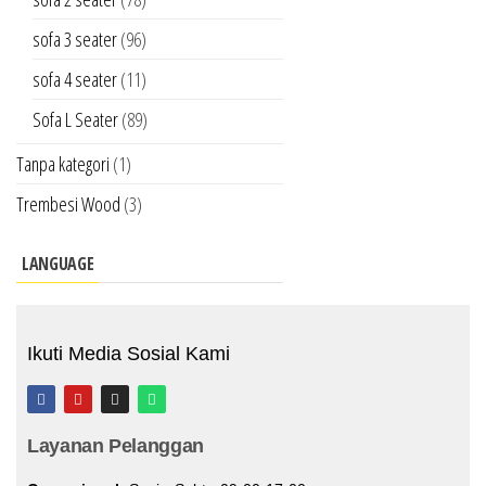
sofa 3 seater
(96)
sofa 4 seater
(11)
Sofa L Seater
(89)
Tanpa kategori
(1)
Trembesi Wood
(3)
LANGUAGE
Ikuti Media Sosial Kami
Layanan Pelanggan